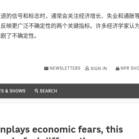
衰退的信号和标志时，通常会关注经济增长、失业和通胀
是反映更广泛不确定性的两个关键指标。许多经济学家认
加剧了不确定性。