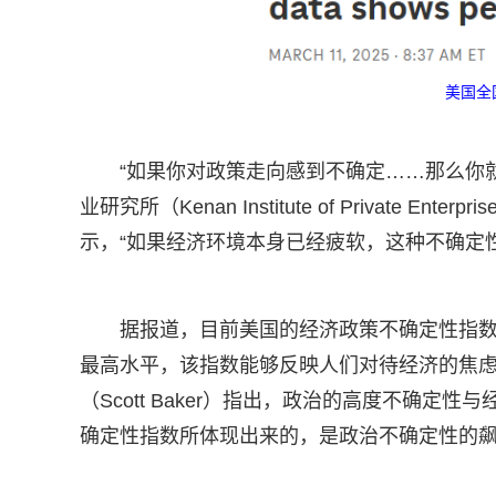
美国全
“如果你对政策走向感到不确定……那么你
业研究所（Kenan Institute of Private E
示，“如果经济环境本身已经疲软，这种不确定
据报道，目前美国的经济政策不确定性指数（Econom
最高水平，该指数能够反映人们对待经济的焦虑
（Scott Baker）指出，政治的高度不确
确定性指数所体现出来的，是政治不确定性的