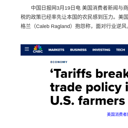
中国日报网3月19日电 美国消费者新闻与
税的政策已经率先让本国的农民感到压力。美国大豆协会（A
格兰（Caleb Ragland）抱怨称，面对行
美国消费者