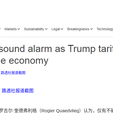
路透社报道截图
路透社报道截图
尔·奎德弗利格（Rogier Quaedvlieg）认为，仅有不