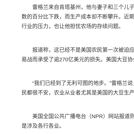
雷格兰来自肯塔基州，他与妻子和三个儿
数的百分比下跌，而生产成本却不断攀升。近
行业的压力，也让他担忧农场的存续问题。
报道称，这已经不是美国农民第一次被迫应
易战而承受了逾270亿美元的损失。美国大豆
“我们已经到了无利可图的地步。”雷格兰说
民都很不安，农业从业者尤其是美国的大豆生产
美国全国公共广播电台（NPR）网站报道
是涉及各行各业。