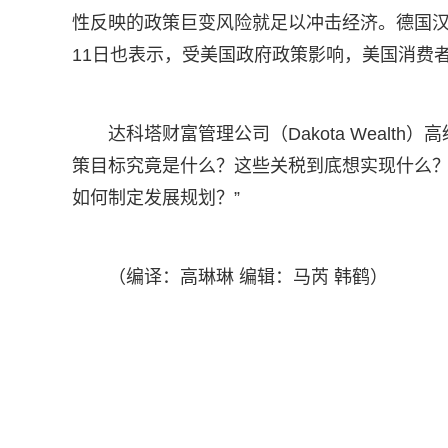
性反映的政策巨变风险就足以冲击经济。德国汉高（He
11日也表示，受美国政府政策影响，美国消费
达科塔财富管理公司（Dakota Wealth）高
策目标究竟是什么？这些关税到底想实现什么
如何制定发展规划？”
（编译：高琳琳 编辑：马芮 韩鹤）