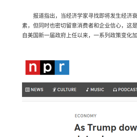
报道指出，当经济学家寻找即将发生经济
素，但同时也密切留意消费者和企业信心，这
自美国新一届政府上任以来，一系列政策变化