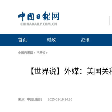
首页
时政
资讯
中国日报网
>
世界说
>
【世界说】外媒：美国关
来源：中国日报网
2025-03-19 14:36