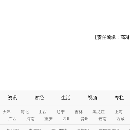
【责任编辑：高琳
资讯
财经
生活
视频
专栏
天津
河北
山西
辽宁
吉林
黑龙江
上海
广西
海南
重庆
四川
贵州
云南
西藏