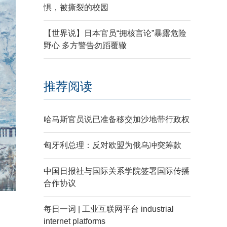
惧，被撕裂的校园
【世界说】日本官员“拥核言论”暴露危险
野心 多方警告勿蹈覆辙
推荐阅读
哈马斯官员说已准备移交加沙地带行政权
匈牙利总理：反对欧盟为俄乌冲突筹款
中国日报社与国际关系学院签署国际传播
合作协议
每日一词 | 工业互联网平台 industrial
internet platforms