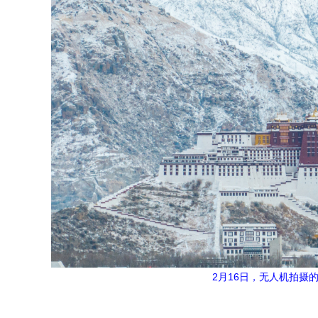
2月16日，无人机拍摄