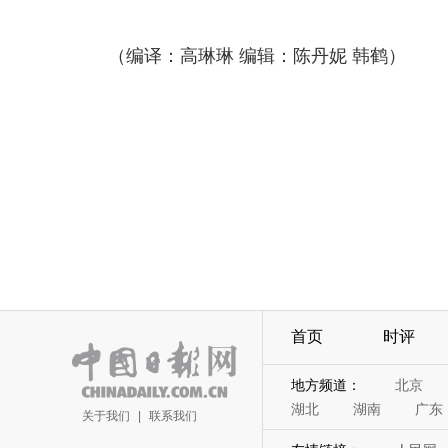
（编译：高琳琳 编辑：陈丹妮 韩鹤）
首页
时评
地方频道：
北京
湖北
湖南
广东
关于我们
|
联系我们