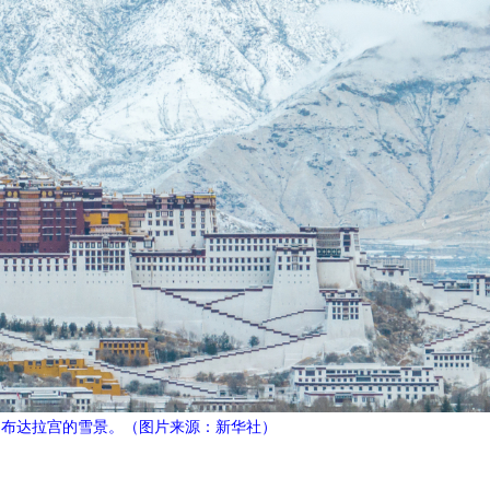
的布达拉宫的雪景。（图片来源：新华社）