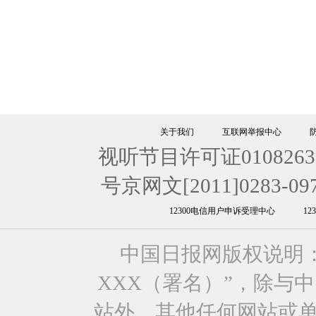
关于我们
互联网举报中心
视听节目许可证0108263
号京网文[2011]0283-09
12300电信用户申诉受理中心
1
中国日报网版权说明
XXX（署名）”，除与
站外，其他任何网站或