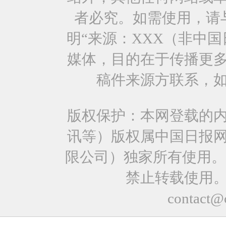
者必究。如需使用，请与0
明“来源：XXX（非中
媒体，目的在于传播更
稿件来源方联系，
版权保护：本网登载的
讯等）版权属中国日报
限公司）独家所有使用。
禁止转载使用
contact@