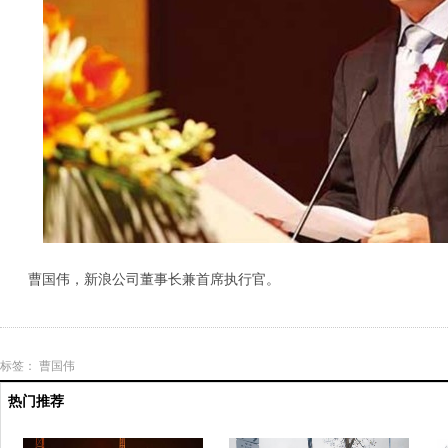
曹国伟，新浪公司董事长兼首席执行官。
标签：
曹国伟
热门推荐