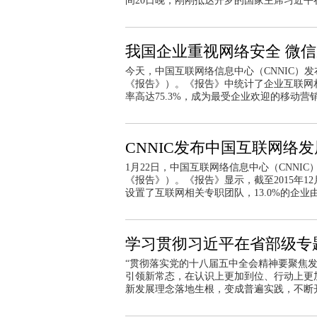
间20日晚，刚刚抵达开罗的国家主席习近
我国企业重视网络安全 微
今天，中国互联网络信息中心（CNNIC）
《报告》）。《报告》中统计了企业互联网
率高达75.3%，成为最受企业欢迎的移动营
CNNIC发布中国互联网络
1月22日，中国互联网络信息中心（CNNI
《报告》）。《报告》显示，截至2015年12
设置了互联网相关专职团队，13.0%的企
学习贯彻习近平在省部级专
“贯彻落实党的十八届五中全会精神要聚焦
引领新常态，在认识上更加到位、行动上更
新发展理念落地生根，变成普遍实践，不断