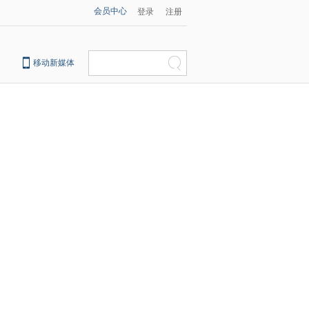
会员中心
登录
注册
移动新媒体