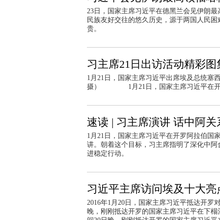
23日，国家主席习近平在德黑兰会见伊朗
民族友好交往的悠久历史，源于两国人民困
贵。
习主席21日出访活动精彩图
1月21日，国家主席习近平出席埃及总统塞
摄） 1月21日，国家主席习近平在开
速读 | 习主席演讲 话中阿
1月21日，国家主席习近平在开罗阿拉伯
讲。朝着这个目标，习主席指明了深化中
进稳定行动。
习近平主席访问埃及十大亮
2016年1月20日，国家主席习近平抵达开
晚，刚刚抵达开罗的国家主席习近平在下榻