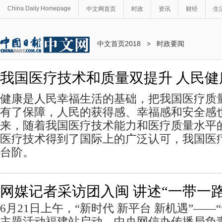
China Daily Homepage
中文网首页
时政
资讯
财经
生
中文首页2018
>
时政要闻
我国医疗技术和质量双提升 人民健
健康是人民幸福生活的基础，把我国医疗质
有了保障，人民的获得感、幸福感和安全感
来，随着我国医疗技术能力和医疗质量水平
医疗技术得到了国际上的广泛认可，我国医
台阶。
网媒记者采访团入闽 讲述“一带一
6月21日上午，“新时代 新平台 新机遇”——
主题活动福建站启动。中央网信办传播局负