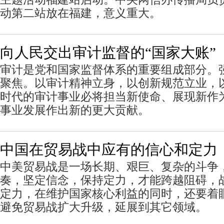
动第二站放在福建，意义重大。
向人民交出审计监督的“国家大账”
审计是党和国家监督体系的重要组成部分。
聚焦。以审计精神立身，以创新规范立业，
时代的审计事业必将担当新使命、展现新作
事业发展作出新的更大贡献。
中国在贸易战中应有的信心和定力
中美贸易战是一场长期、艰巨、复杂的斗争
奏，坚定信念，保持定力，才能跨越阻碍，
定力，在维护国家核心利益的同时，还要着
避免贸易战扩大升级，延展到其它领域。