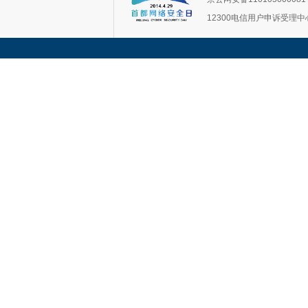
12300电信用户申诉受理中