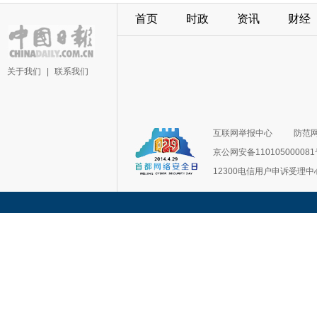
首页
时政
资讯
财经
关于我们
|
联系我们
互联网举报中心
防范
京公网安备11010500008
12300电信用户申诉受理中