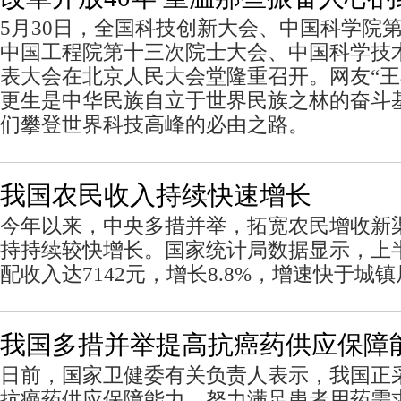
5月30日，全国科技创新大会、中国科学院
中国工程院第十三次院士大会、中国科学技
表大会在北京人民大会堂隆重召开。网友“王
更生是中华民族自立于世界民族之林的奋斗
们攀登世界科技高峰的必由之路。
我国农民收入持续快速增长
今年以来，中央多措并举，拓宽农民增收新
持持续较快增长。国家统计局数据显示，上
配收入达7142元，增长8.8%，增速快于城镇
我国多措并举提高抗癌药供应保障
日前，国家卫健委有关负责人表示，我国正
抗癌药供应保障能力，努力满足患者用药需