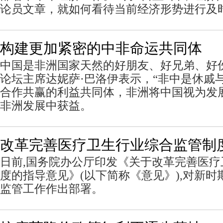
论员文章，就如何看待当前经济形势进行及
构建更加紧密的中非命运共同体
中国是非洲国家天然的好朋友、好兄弟、好
论坛主席达妮萨·巴洛伊表示，“非中是休戚
合作共赢的利益共同体，非洲将中国视为发
非洲发展中获益。
改革完善医疗卫生行业综合监管制
日前,国务院办公厅印发《关于改革完善医
度的指导意见》(以下简称《意见》),对新
监管工作作出部署。