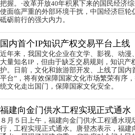
把握。·改革开放40年积累下来的国民经济
使面临严重的外部环境干扰，中国经济巨轮
砥砺前行的强大内力。
国内首个IP知识产权交易平台上线
近年来，我国文化企业在文学、影视、动漫
大量知名IP，但由于缺乏交易规则，知识产
护。日前，文化和旅游部开发、上线了国内首
平台”，将有效保障国家文化市场繁荣有序
统文化走出国门，保障国家文化安全。
福建向金门供水工程实现正式通水
８月５日上午，福建向金门供水工程通水现
行，工程实现正式通水。唐登杰表示，福建