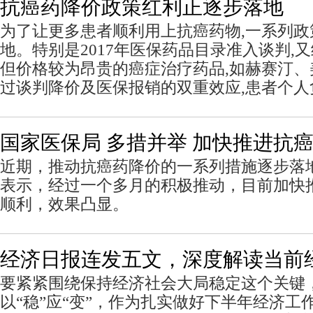
抗癌药降价政策红利正逐步落地
为了让更多患者顺利用上抗癌药物,一系列政
地。特别是2017年医保药品目录准入谈判,
但价格较为昂贵的癌症治疗药品,如赫赛汀、
过谈判降价及医保报销的双重效应,患者个人
国家医保局 多措并举 加快推进抗
近期，推动抗癌药降价的一系列措施逐步落
表示，经过一个多月的积极推动，目前加快
顺利，效果凸显。
经济日报连发五文，深度解读当前
要紧紧围绕保持经济社会大局稳定这个关键，把
以“稳”应“变”，作为扎实做好下半年经济工