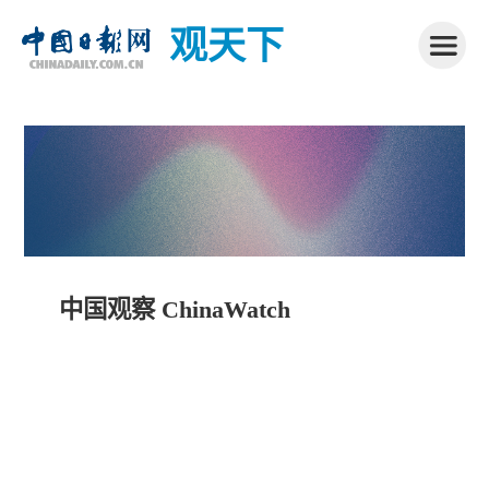
观天下
中国观察 ChinaWatch