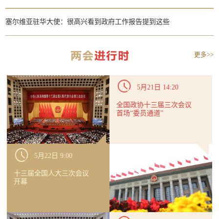
塞尔维亚驻华大使：很高兴看到政府工作报告提到这些
更多>>
5月21日 14:20
全国政协十三届三次会议
首场“委员通道”
5月22日 9:00
十三届全国人大三次会议
开幕