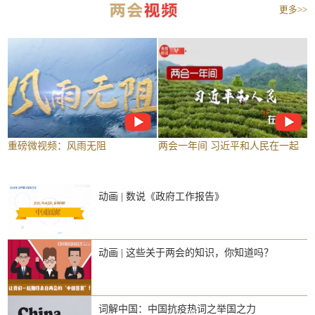
更多>>
重磅微视频：风雨无阻
两会一年间 习近平和人民在一起
动画 | 数说《政府工作报告》
动画 | 这些关于两会的知识，你知道吗？
词解中国：中国抗疫热词之举国之力