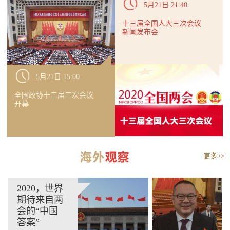
5月21日 21:40
十三届全国人大三次会议
新闻发布会
5月21日 15:00
全国政协十三届三次会议
开幕
更多>>
2020，世界
期待来自两
会的“中国
答案”