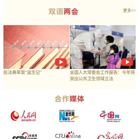
更多>>
民法典草案“诞生记”
全国人大常委会工作报告：今年将
突出公共卫生领域立法