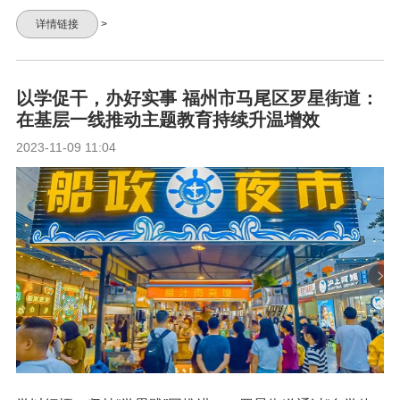
详情链接
>
以学促干，办好实事 福州市马尾区罗星街道：
在基层一线推动主题教育持续升温增效
2023-11-09 11:04