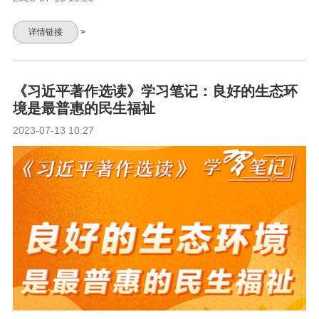
详情链接
>
《习近平著作选读》学习笔记：良好的生态环
境是最普惠的民生福祉
2023-07-13 10:27