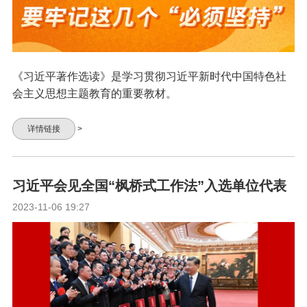
《习近平著作选读》是学习贯彻习近平新时代中国特色社
会主义思想主题教育的重要教材。
详情链接
>
习近平会见全国“枫桥式工作法”入选单位代表
2023-11-06 19:27