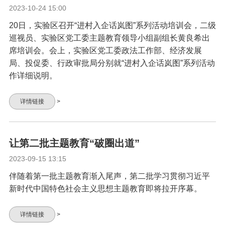
2023-10-24 15:00
20日，实验区召开“进村入企话岚图”系列活动培训会，二级
巡视员、实验区党工委主题教育领导小组副组长黄良希出
席培训会。会上，实验区党工委政法工作部、经济发展
局、投促委、行政审批局分别就“进村入企话岚图”系列活动
作详细说明。
详情链接
>
让第二批主题教育“破圈出道”
2023-09-15 13:15
伴随着第一批主题教育渐入尾声，第二批学习贯彻习近平
新时代中国特色社会主义思想主题教育即将拉开序幕。
详情链接
>