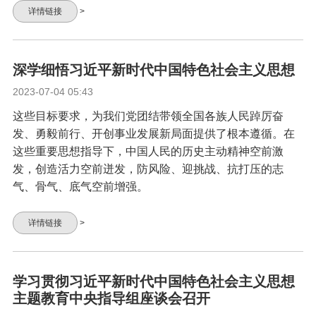
详情链接
>
深学细悟习近平新时代中国特色社会主义思想
2023-07-04 05:43
这些目标要求，为我们党团结带领全国各族人民踔厉奋
发、勇毅前行、开创事业发展新局面提供了根本遵循。在
这些重要思想指导下，中国人民的历史主动精神空前激
发，创造活力空前迸发，防风险、迎挑战、抗打压的志
气、骨气、底气空前增强。
详情链接
>
学习贯彻习近平新时代中国特色社会主义思想
主题教育中央指导组座谈会召开