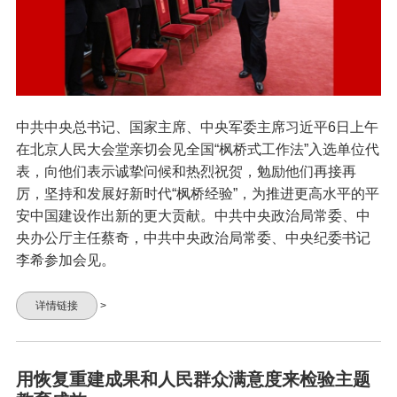
中共中央总书记、国家主席、中央军委主席习近平6日上午
在北京人民大会堂亲切会见全国“枫桥式工作法”入选单位代
表，向他们表示诚挚问候和热烈祝贺，勉励他们再接再
厉，坚持和发展好新时代“枫桥经验”，为推进更高水平的平
安中国建设作出新的更大贡献。中共中央政治局常委、中
央办公厅主任蔡奇，中共中央政治局常委、中央纪委书记
李希参加会见。
详情链接
>
用恢复重建成果和人民群众满意度来检验主题