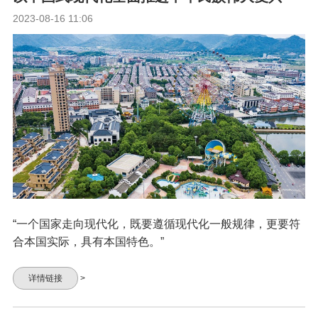
2023-08-16 11:06
“一个国家走向现代化，既要遵循现代化一般规律，更要符
合本国实际，具有本国特色。”
详情链接
>