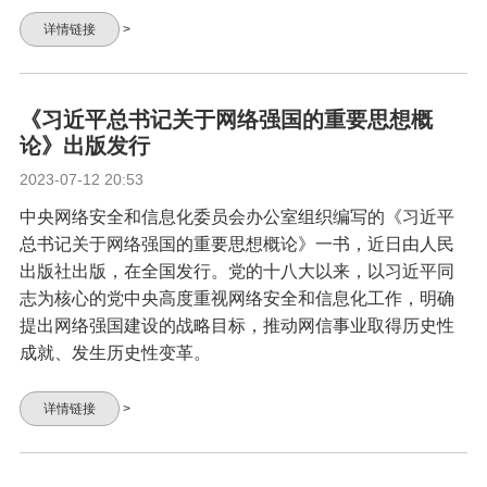
详情链接
>
《习近平总书记关于网络强国的重要思想概
论》出版发行
2023-07-12 20:53
中央网络安全和信息化委员会办公室组织编写的《习近平
总书记关于网络强国的重要思想概论》一书，近日由人民
出版社出版，在全国发行。党的十八大以来，以习近平同
志为核心的党中央高度重视网络安全和信息化工作，明确
提出网络强国建设的战略目标，推动网信事业取得历史性
成就、发生历史性变革。
详情链接
>