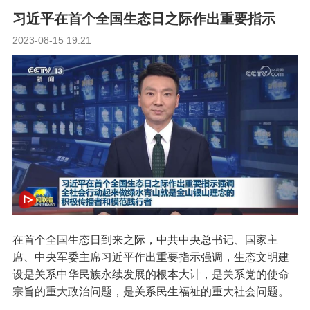
习近平在首个全国生态日之际作出重要指示
2023-08-15 19:21
在首个全国生态日到来之际，中共中央总书记、国家主
席、中央军委主席习近平作出重要指示强调，生态文明建
设是关系中华民族永续发展的根本大计，是关系党的使命
宗旨的重大政治问题，是关系民生福祉的重大社会问题。