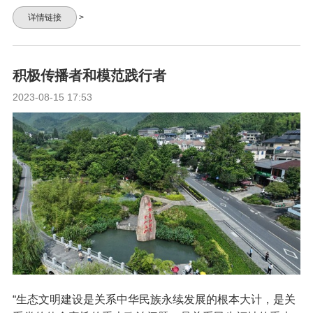
详情链接
>
积极传播者和模范践行者
2023-08-15 17:53
“生态文明建设是关系中华民族永续发展的根本大计，是关