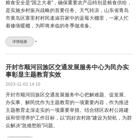
粮食安全是“国之大者”，确保重要农产品特别是粮食供给，
是实施乡村振兴战略的首要任务。天气转凉，山东省青岛
市黄岛区寨里村村民逄淑芬家中的蓝莓大棚里，一家人忙
着修缮暖棚，为即将来临的冬季做准备。
详情链接
>
开封市顺河回族区交通发展服务中心为民办实
事彰显主题教育实效
2023-11-02 14:10
开封市顺河回族区交通发展服务中心把解难题、促发展、
办实事、解民忧作为主题教育的一项重要内容，作为推进
主题教育走深走实的一项重要举措。结合辖区农村公路建
设和管理养护工作目标，以“四好农村路”建设为契机，为群
众解决“急难愁盼”问题。