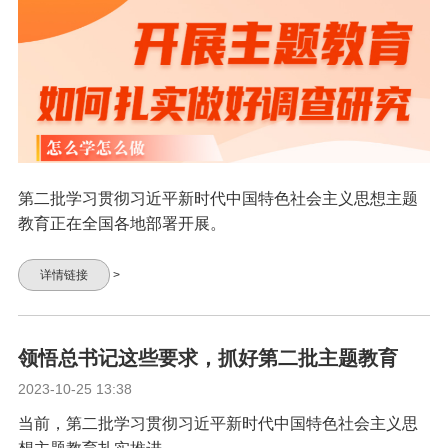
第二批学习贯彻习近平新时代中国特色社会主义思想主题
教育正在全国各地部署开展。
详情链接
>
领悟总书记这些要求，抓好第二批主题教育
2023-10-25 13:38
当前，第二批学习贯彻习近平新时代中国特色社会主义思