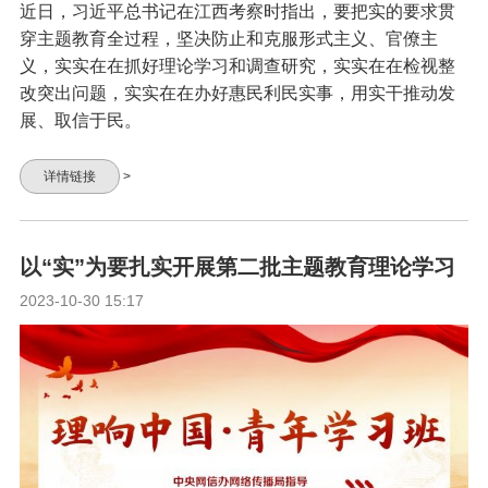
近日，习近平总书记在江西考察时指出，要把实的要求贯
穿主题教育全过程，坚决防止和克服形式主义、官僚主
义，实实在在抓好理论学习和调查研究，实实在在检视整
改突出问题，实实在在办好惠民利民实事，用实干推动发
展、取信于民。
详情链接
>
以“实”为要扎实开展第二批主题教育理论学习
2023-10-30 15:17