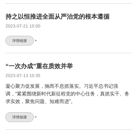
持之以恒推进全面从严治党的根本遵循
2023-07-21 10:00
详情链接
>
“一次办成”重在质效并举
2023-07-13 10:35
凝心聚力促发展，驰而不息抓落实。习近平总书记强
调，“紧紧围绕新时代新征程党的中心任务，真抓实干、务
求实效，聚焦问题、知难而进”。
详情链接
>