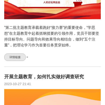
”第二批主题教育承载着跑好“接力赛”的重要使命，“学思
想”在主题教育中起着抓纲揽要的引领作用，党员干部要坚
持目标导向、问题导向和效果导向相结合，做到“五个注
重”，把理论学习作为首要任务贯穿始终。
详情链接
>
开展主题教育，如何扎实做好调查研究
2023-10-27 21:41