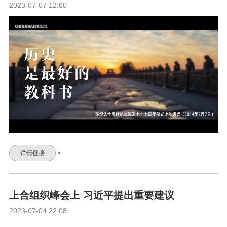
2023-07-07 12:00
详情链接
>
上合组织峰会上 习近平提出重要建议
2023-07-04 22:08