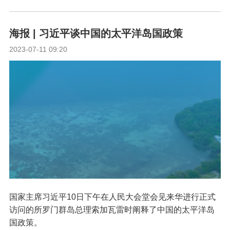
海报 | 习近平谈中国的太平洋岛国政策
2023-07-11 09:20
国家主席习近平10日下午在人民大会堂会见来华进行正式
访问的所罗门群岛总理索加瓦雷时阐释了中国的太平洋岛
国政策。