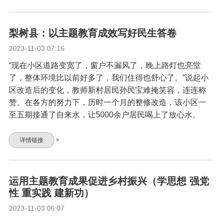
梨树县：以主题教育成效写好民生答卷
2023-11-03 07:16
“现在小区道路变宽了，窗户不漏风了，晚上路灯也亮堂
了，整体环境比以前好多了，我们住得也舒心了。”说起小
区改造后的变化，教师新村居民孙民宝难掩笑容，连连称
赞。在各方的努力下，历时一个月的整修改造，该小区一
至五期接通了自来水，让5000余户居民喝上了放心水。
详情链接
>
运用主题教育成果促进乡村振兴（学思想 强党
性 重实践 建新功）
2023-11-03 06:07