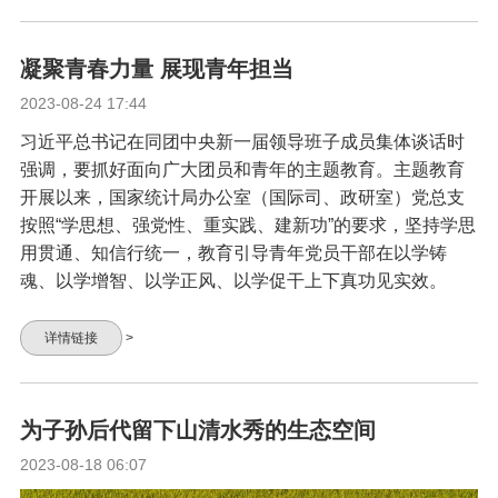
凝聚青春力量 展现青年担当
2023-08-24 17:44
习近平总书记在同团中央新一届领导班子成员集体谈话时
强调，要抓好面向广大团员和青年的主题教育。主题教育
开展以来，国家统计局办公室（国际司、政研室）党总支
按照“学思想、强党性、重实践、建新功”的要求，坚持学思
用贯通、知信行统一，教育引导青年党员干部在以学铸
魂、以学增智、以学正风、以学促干上下真功见实效。
详情链接
>
为子孙后代留下山清水秀的生态空间
2023-08-18 06:07