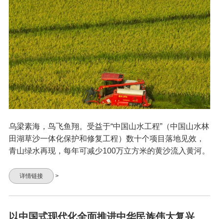
乌梁素海，鸟飞鱼翔。受益于“中国山水工程”（中国山水林
田湖草沙一体化保护和修复工程）数十个项目落地见效，
青山绿水再现，每年可减少100万立方米的黄沙流入黄河。
详情链接
>
以中国式现代化全面推进中华民族伟大复兴