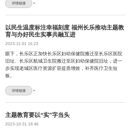
详情链接
>
以民生温度标注幸福刻度 福州长乐推动主题教
育与办好民生实事共融互进
2023-11-01 16:23
眼下，长乐区正加快长乐区妇幼保健院搬迁至长乐区医院
旧址、长乐区航城卫生院搬迁至区妇幼保健院旧址，进一
步实现老城区医疗资源扩容提质增效，补齐医疗卫生短
板。
详情链接
>
主题教育要以“实”字当头
2023-10-31 18:46