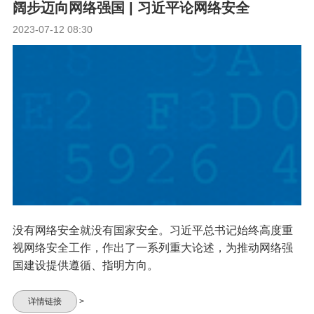
阔步迈向网络强国 | 习近平论网络安全
2023-07-12 08:30
没有网络安全就没有国家安全。习近平总书记始终高度重
视网络安全工作，作出了一系列重大论述，为推动网络强
国建设提供遵循、指明方向。
详情链接
>