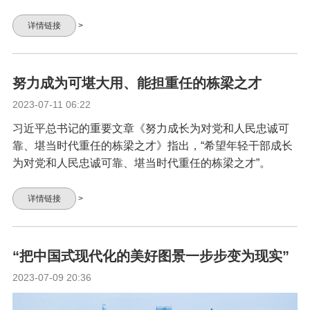
详情链接
>
努力成为可堪大用、能担重任的栋梁之才
2023-07-11 06:22
习近平总书记的重要文章《努力成长为对党和人民忠诚可
靠、堪当时代重任的栋梁之才》指出，“希望年轻干部成长
为对党和人民忠诚可靠、堪当时代重任的栋梁之才”。
详情链接
>
“把中国式现代化的美好图景一步步变为现实”
2023-07-09 20:36