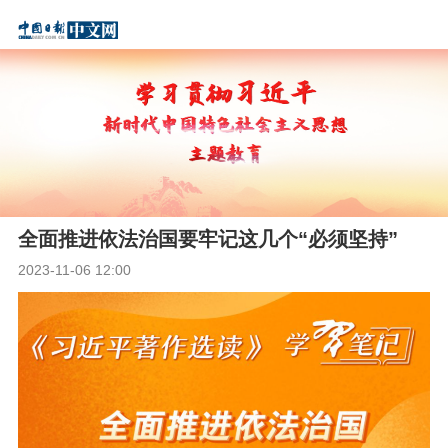
全面推进依法治国要牢记这几个“必须坚持”
2023-11-06 12:00