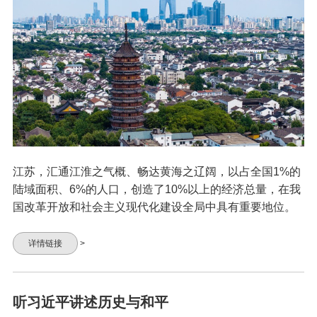
江苏，汇通江淮之气概、畅达黄海之辽阔，以占全国1%的
陆域面积、6%的人口，创造了10%以上的经济总量，在我
国改革开放和社会主义现代化建设全局中具有重要地位。
详情链接
>
听习近平讲述历史与和平