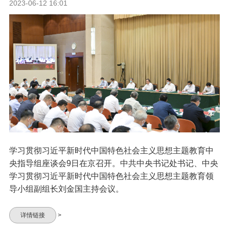
2023-06-12 16:01
学习贯彻习近平新时代中国特色社会主义思想主题教育中
央指导组座谈会9日在京召开。中共中央书记处书记、中央
学习贯彻习近平新时代中国特色社会主义思想主题教育领
导小组副组长刘金国主持会议。
详情链接
>