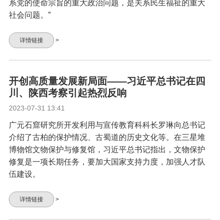
系党的使命宗旨的重大政治问题，是关系民生福祉的重大
社会问题。”
详情链接
>
开创高质量发展新局面——习近平总书记在四
川、陕西考察引起热烈反响
2023-07-31 13:41
广元石窟研究所开发利用与宣传教育科科长罗琳向总书记
介绍了古柏的保护情况、古蜀道的历史文化等。在三星堆
博物馆文物保护与修复馆，习近平总书记指出，文物保护
修复是一项长期任务，要加大国家支持力度，加强人才队
伍建设。
详情链接
>