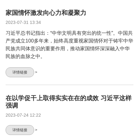
家国情怀激发向心力和凝聚力
2023-07-31 13:34
习近平总书记指出：“中华文明具有突出的统一性”。中国共
产党成立100多年来，始终高度重视家国情怀对于铸牢中华
民族共同体意识的重要作用，推动家国情怀深深融入中华
民族的血脉之中。
详情链接
>
在以学促干上取得实实在在的成效 习近平这样
强调
2023-07-24 12:22
详情链接
>