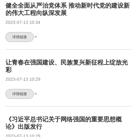
健全全面从严治党体系 推动新时代党的建设新
的伟大工程向纵深发展
2023-07-13 10:34
详情链接
>
让青春在强国建设、民族复兴新征程上绽放光
彩
2023-07-13 10:29
详情链接
>
《习近平总书记关于网络强国的重要思想概
论》出版发行
2023-07-13 10:29