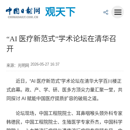
观天下
“AI 医疗新范式”学术论坛在清华召
开
2026-05-27 16:37
来源：光明网
近日，“AI 医疗新范式”学术论坛在清华大学百川楼正
式启幕。政、产、学、研、医多方顶尖力量汇聚一堂，共
同探讨 AI 赋能中国医疗提质扩容的破局之道。
论坛现场，中国工程院院士、耳鼻咽喉头颈外科专家
韩德民，中国工程院院士、生殖医学专家乔杰，中国科学