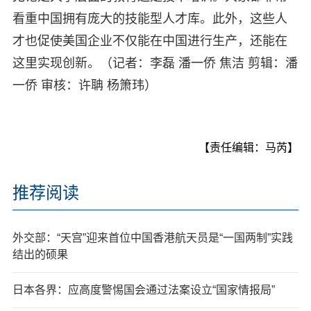
看重中国拥有庞大的技能型人才库。此外，这些人
才也促使美国企业不仅能在中国进行生产，还能在
这里实现创新。（记者：李磊 潘一侨 焦洁 剪辑：潘
一侨 审核：许聃 杨箫玮）
【责任编辑：马芮】
推荐阅读
外交部：“天宫”迎来首位中国香港航天员是“一国两制”实践
结出的硕果
日本各界：应高度警惕国会通过法案设立“国家情报局”