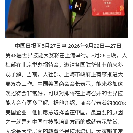
中国日报网5月27日电 2026年9月22日—27日，
第48届世界技能大赛将在上海举行。5月25日晚，人
社部在北京举办招待会，邀请各国驻华使节前来参
观了解。当前，人社部、上海市政府正有序推进大
赛筹办工作。中国美国商会会长表示，能来参加这
次招待会非常好，可以对即将在上海召开的世界技
能大会有更多了解。据他介绍，商会代表着约800家
美国企业，他们愿意选择留在中国，最重要的原因
之一就是对中国在技能培训方面的成就表示赞赏，
无论是大学层面的教育还是技术培训。大家都非常