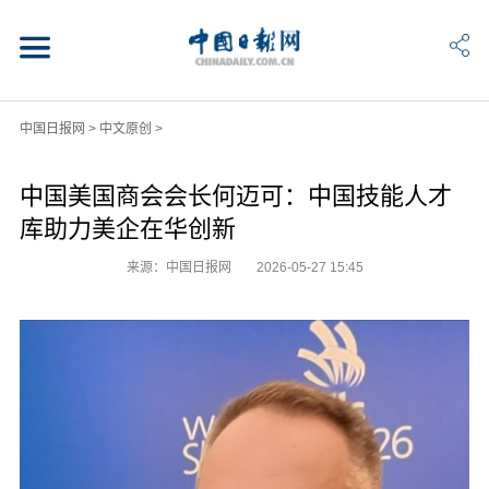
中国日报网
>
中文原创
>
中国美国商会会长何迈可：中国技能人才
库助力美企在华创新
来源：中国日报网
2026-05-27 15:45