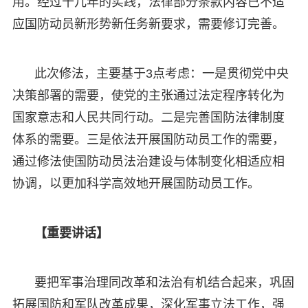
用。经过十几年的实践，法律部分条款内容已不适
应国防动员新形势新任务新要求，需要修订完善。
此次修法，主要基于3点考虑：一是贯彻党中央
决策部署的需要，使党的主张通过法定程序转化为
国家意志和人民共同行动。二是完善国防法律制度
体系的需要。三是依法开展国防动员工作的需要，
通过修法使国防动员法治建设与体制变化相适应相
协调，以更加科学高效地开展国防动员工作。
【重要讲话】
要把军事治理同改革和法治有机结合起来，巩固
拓展国防和军队改革成果，深化军事立法工作，强