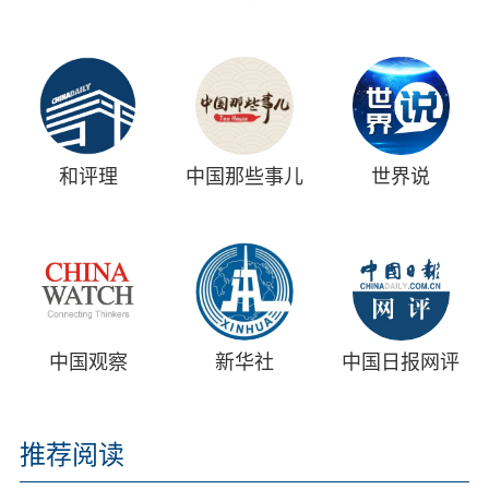
和评理
中国那些事儿
世界说
中国观察
新华社
中国日报网评
推荐阅读