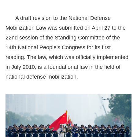
A draft revision to the National Defense
Mobilization Law was submitted on April 27 to the
22nd session of the Standing Committee of the
14th National People's Congress for its first
reading. The law, which was officially implemented
in July 2010, is a foundational law in the field of
national defense mobilization.