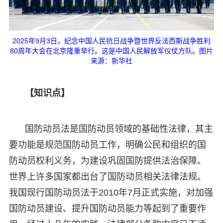
2025年9月3日，纪念中国人民抗日战争暨世界反法西斯战争胜利
80周年大会在北京隆重举行。这是中国人民解放军仪仗方队。图片
来源：新华社
【知识点】
国防动员法是国防动员领域的基础性法律，其主
要功能是规范国防动员工作，明确公民和组织的国
防动员权利义务，为建设巩固国防提供法治保障。
世界上许多国家都出台了国防动员相关法律法规。
我国现行国防动员法于2010年7月正式实施，对加强
国防动员建设、提升国防动员能力等起到了重要作