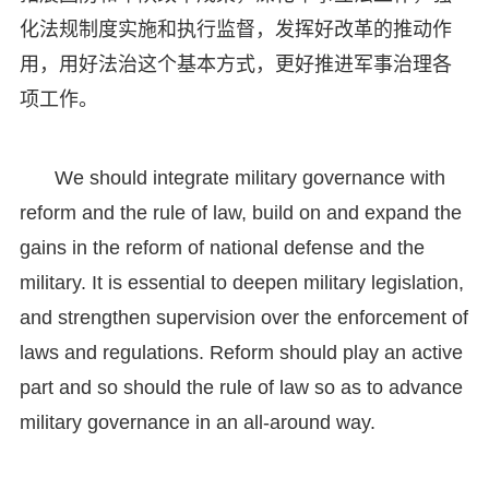
化法规制度实施和执行监督，发挥好改革的推动作
用，用好法治这个基本方式，更好推进军事治理各
项工作。
We should integrate military governance with
reform and the rule of law, build on and expand the
gains in the reform of national defense and the
military. It is essential to deepen military legislation,
and strengthen supervision over the enforcement of
laws and regulations. Reform should play an active
part and so should the rule of law so as to advance
military governance in an all-around way.