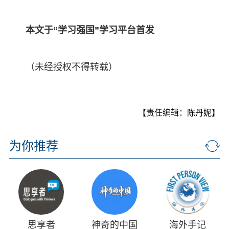
本文于“学习强国”学习平台首发
（未经授权不得转载）
【责任编辑：陈丹妮】
为你推荐
思享者
神奇的中国
海外手记