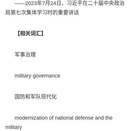
——2023年7月24日，习近平在二十届中央政治
局第七次集体学习时的重要讲话
【相关词汇】
军事治理
military governance
国防和军队现代化
modernization of national defense and the
military