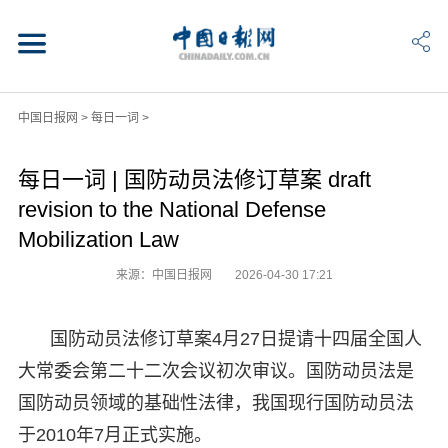
中国日报网
>
每日一词
>
每日一词 | 国防动员法修订草案 draft
revision to the National Defense
Mobilization Law
来源：中国日报网
2026-04-30 17:21
国防动员法修订草案4月27日提请十四届全国人
大常委会第二十二次会议初次审议。国防动员法是
国防动员领域的基础性法律，我国现行国防动员法
于2010年7月正式实施。