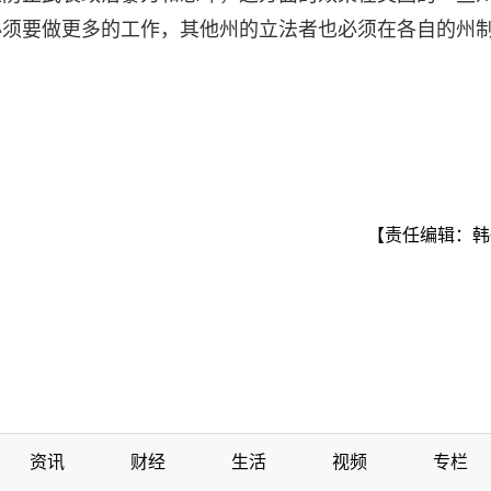
必须要做更多的工作，其他州的立法者也必须在各自的州
【责任编辑：韩
资讯
财经
生活
视频
专栏