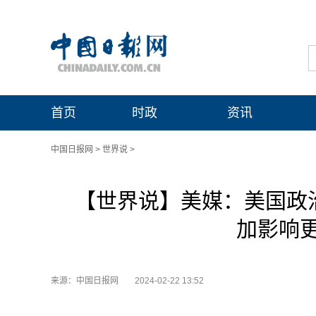
首页
时政
资讯
中国日报网
>
世界说
>
【世界说】美媒：美国政
加影响
来源：中国日报网
2024-02-22 13:52