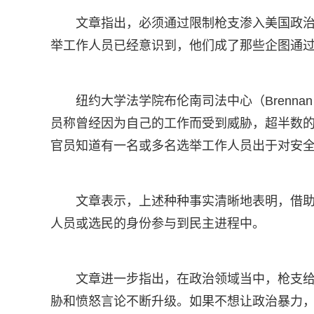
文章指出，必须通过限制枪支渗入美国政
举工作人员已经意识到，他们成了那些企图通
纽约大学法学院布伦南司法中心（Brennan Cen
员称曾经因为自己的工作而受到威胁，超半数的
官员知道有一名或多名选举工作人员出于对安
文章表示，上述种种事实清晰地表明，借
人员或选民的身份参与到民主进程中。
文章进一步指出，在政治领域当中，枪支
胁和愤怒言论不断升级。如果不想让政治暴力