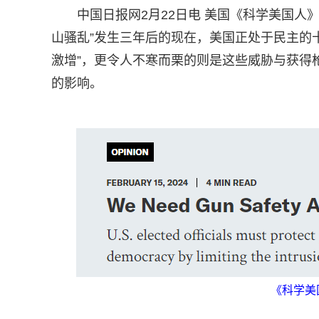
中国日报网2月22日电 美国《科学美国人》杂志（S
山骚乱”发生三年后的现在，美国正处于民主的
激增”，更令人不寒而栗的则是这些威胁与获得
的影响。
《科学美