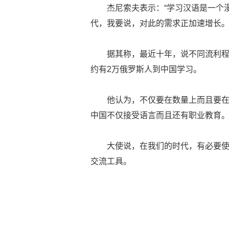
杰尼索夫表示：“学习汉语是一个
代，我要说，对此的需求正加速增长。
据其称，最近十年，说不同流利
约有2万俄罗斯人到中国学习。
他认为，不仅要在数量上而且要
中国不仅接受语言而且还有职业教育
大使说，在我们的时代，有必要
交流工具。