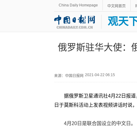
China Daily Homepage
中文网首页
观天
俄罗斯驻华大使：
2021-04-22 06:15
来源：中国日报网
据俄罗斯卫星通讯社4月22日报
日于莫斯科活动上发表视频讲话时说
4月20日是联合国设立的中文日。