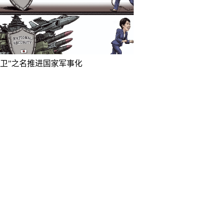
防卫”之名推进国家军事化