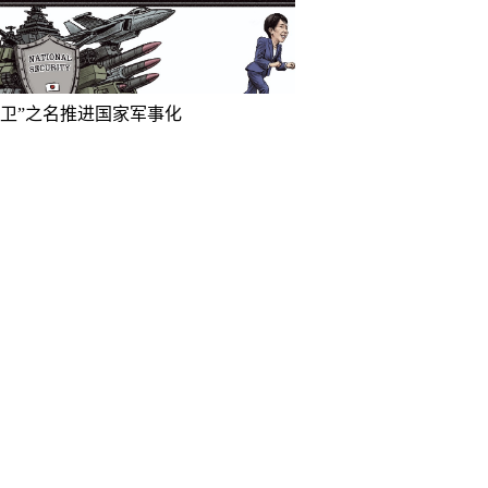
防卫”之名推进国家军事化