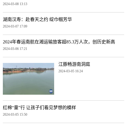
2024-03-08 13:13
湖南汉寿：赴春天之约 绽巾帼芳华
2024-03-07 17:09
2024年春运南航在湘运输旅客超85.3万人次，创历史新高
2024-03-06 17:21
江豚畅游南洞庭
2024-03-05 16:24
红棉“童”行 让孩子们看见梦想的模样
2024-03-05 15:50