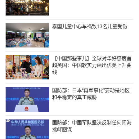
泰国儿童中心车祸致13名儿童受伤
【中国那些事儿】全球对华好感度首
超美国：中国软实力画出优美上升曲
线
国防部：日本“再军事化”妄动是地区
和平稳定的真正威胁
国防部：中国军队坚决反制任何闹海
挑衅图谋