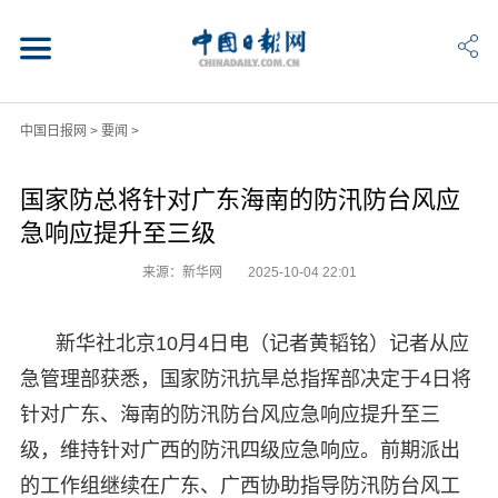
中国日报网
>
要闻
>
国家防总将针对广东海南的防汛防台风应
急响应提升至三级
来源：新华网
2025-10-04 22:01
新华社北京10月4日电（记者黄韬铭）记者从应
急管理部获悉，国家防汛抗旱总指挥部决定于4日将
针对广东、海南的防汛防台风应急响应提升至三
级，维持针对广西的防汛四级应急响应。前期派出
的工作组继续在广东、广西协助指导防汛防台风工