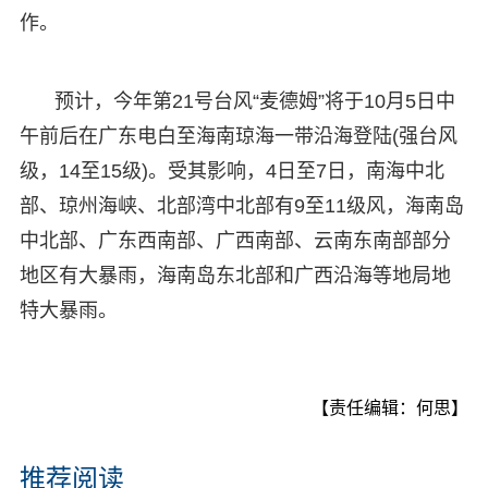
作。
预计，今年第21号台风“麦德姆”将于10月5日中
午前后在广东电白至海南琼海一带沿海登陆(强台风
级，14至15级)。受其影响，4日至7日，南海中北
部、琼州海峡、北部湾中北部有9至11级风，海南岛
中北部、广东西南部、广西南部、云南东南部部分
地区有大暴雨，海南岛东北部和广西沿海等地局地
特大暴雨。
【责任编辑：何思】
推荐阅读