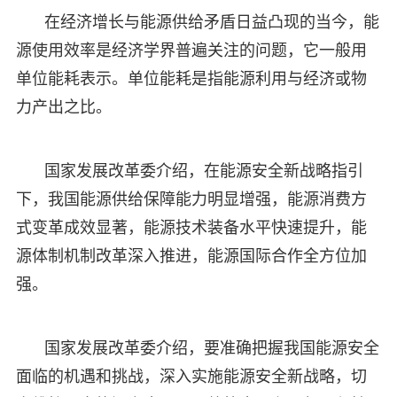
在经济增长与能源供给矛盾日益凸现的当今，能
源使用效率是经济学界普遍关注的问题，它一般用
单位能耗表示。单位能耗是指能源利用与经济或物
力产出之比。
国家发展改革委介绍，在能源安全新战略指引
下，我国能源供给保障能力明显增强，能源消费方
式变革成效显著，能源技术装备水平快速提升，能
源体制机制改革深入推进，能源国际合作全方位加
强。
国家发展改革委介绍，要准确把握我国能源安全
面临的机遇和挑战，深入实施能源安全新战略，切