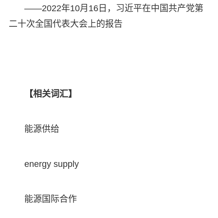
——2022年10月16日，习近平在中国共产党第
二十次全国代表大会上的报告
【相关词汇】
能源供给
energy supply
能源国际合作