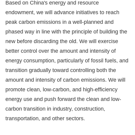
Based on China's energy and resource
endowment, we will advance initiatives to reach
peak carbon emissions in a well-planned and
phased way in line with the principle of building the
new before discarding the old. We will exercise
better control over the amount and intensity of
energy consumption, particularly of fossil fuels, and
transition gradually toward controlling both the
amount and intensity of carbon emissions. We will
promote clean, low-carbon, and high-efficiency
energy use and push forward the clean and low-
carbon transition in industry, construction,
transportation, and other sectors.