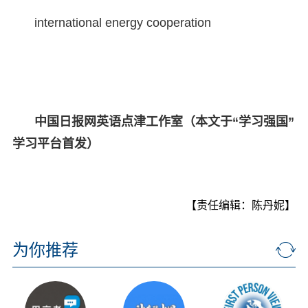
international energy cooperation
中国日报网英语点津工作室（本文于“学习强国”
学习平台首发）
【责任编辑：陈丹妮】
为你推荐