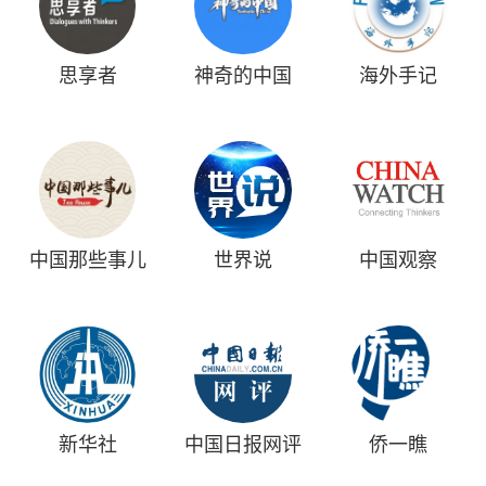
思享者
神奇的中国
海外手记
中国那些事儿
世界说
中国观察
新华社
中国日报网评
侨一瞧