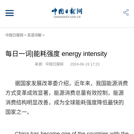
中国日报网
>
双语词解
>
每日一词|能耗强度 energy intensity
来源：中国日报网
2024-06-19 17:23
据国家发展改革委介绍，近年来，我国能源消费
方式变革成效显著，能源消费总量有效控制，能源
消费结构明显改善，成为全球能耗强度降低最快的
国家之一。
China has become one of the countries with the