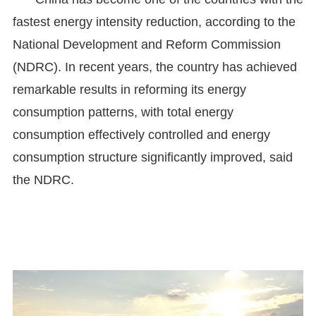
fastest energy intensity reduction, according to the
National Development and Reform Commission
(NDRC). In recent years, the country has achieved
remarkable results in reforming its energy
consumption patterns, with total energy
consumption effectively controlled and energy
consumption structure significantly improved, said
the NDRC.