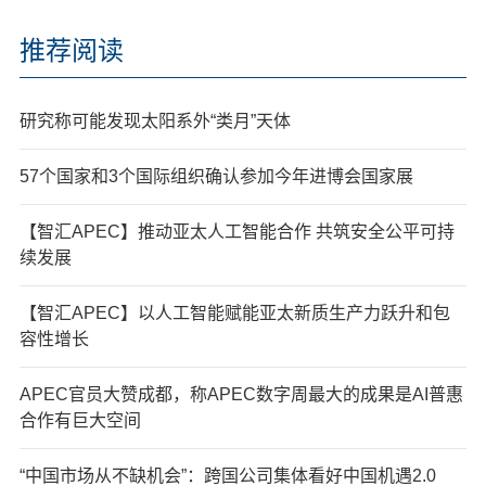
推荐阅读
研究称可能发现太阳系外“类月”天体
57个国家和3个国际组织确认参加今年进博会国家展
【智汇APEC】推动亚太人工智能合作 共筑安全公平可持
续发展
【智汇APEC】以人工智能赋能亚太新质生产力跃升和包
容性增长
APEC官员大赞成都，称APEC数字周最大的成果是AI普惠
合作有巨大空间
“中国市场从不缺机会”：跨国公司集体看好中国机遇2.0