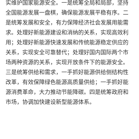
实维护国家能源安全。一是统筹全局和局部，坚持
全国能源发展一盘棋，确保能源发展平稳有序。二
是统筹发展和安全，有力保障经济社会发展用能需
求。处理好新能源建设和消纳的关系，实现高效利
用；处理好新能源快速发展和传统能源稳定供应的
关系，实现安全可靠替代；处理好国内国际两个市
场两种资源的关系，实现开放条件下的能源安全。
三是统筹供给和需求，一手抓好能源供给侧结构性
改革，有效保障绿色能源高质量供给；一手抓好能
源消费革命，大力推动节能降碳。四是统筹政府和
市场，协调加快建设新型能源体系。