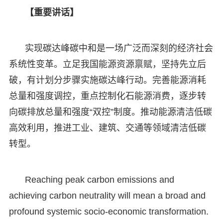
【重要讲话】
实现碳达峰碳中和是一场广泛而深刻的经济社会
系统性变革。立足我国能源资源禀赋，坚持先立后
破，有计划分步骤实施碳达峰行动。完善能源消耗
总量和强度调控，重点控制化石能源消费，逐步转
向碳排放总量和强度“双控”制度。推动能源清洁低碳
高效利用，推进工业、建筑、交通等领域清洁低碳
转型。
Reaching peak carbon emissions and
achieving carbon neutrality will mean a broad and
profound systemic socio-economic transformation.