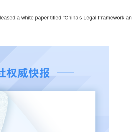
eleased a white paper titled "China's Legal Framework a