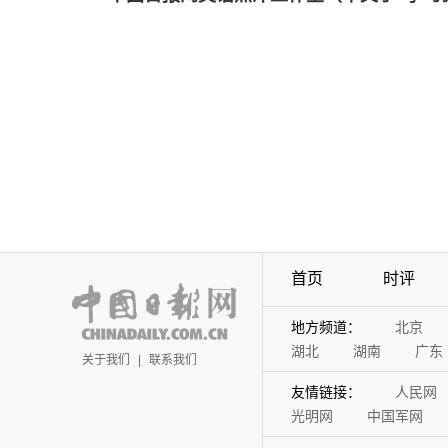
首页
时评
地方频道：
北京
湖北
湖南
广东
关于我们
|
联系我们
友情链接：
人民网
光明网
中国军网