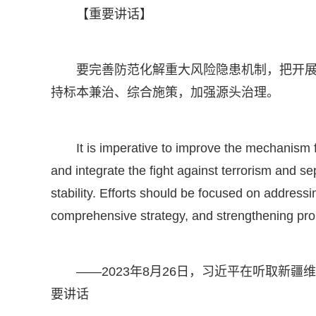
【重要讲话】
要完善防范化解重大风险隐患机制，把开
持标本兼治、综合施策，加强源头治理。
It is imperative to improve the mechanism 
and integrate the fight against terrorism and s
stability. Efforts should be focused on addres
comprehensive strategy, and strengthening pro
——2023年8月26日，习近平在听取新
要讲话