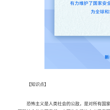
【知识点】
恐怖主义是人类社会的公敌，是对所有国