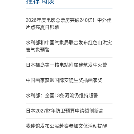
推荐阅读
2026年度电影总票房突破240亿！中外佳
片点亮夏日银幕
水利部和中国气象局联合发布红色山洪灾
害气象预警
日本福岛第一核电站附属建筑发生火警
中国画家获颁国际安徒生奖插画家奖
水利部：全国13条河流仍维持超警
日本2027财年防卫预算申请额创新高
我使馆发布公民赴泰参加文体活动提醒