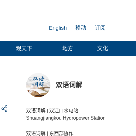
English
移动
订阅
观天下
地方
文化
双语词解
双语词解 | 双江口水电站
Shuangjiangkou Hydropower Station
双语词解 | 东西部协作