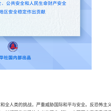
家和全人类的挑战，严重威胁国际和平与安全。反恐怖主