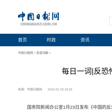
首页
时政
资讯
中国日报网
>
双语词解
>
每日一词|反恐怖主义
来源：中国日报网
2024-01-25 10:29
国务院新闻办公室1月23日发布《中国的