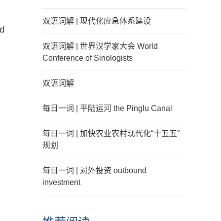
双语词解 | 现代化应急体系建设
nd
双语词解 | 世界汉学家大会 World
Conference of Sinologists
双语词解
每日一词 | 平陆运河 the Pinglu Canal
每日一词 | 加快农业农村现代化“十五五”
规划
每日一词 | 对外投资 outbound
investment