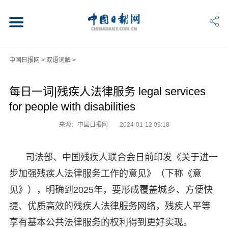
中国日报网
>
双语词解
>
每日一词|残疾人法律服务 legal services
for people with disabilities
来源：中国日报网
2024-01-12 09:18
司法部、中国残疾人联合会日前印发《关于进一
步加强残疾人法律服务工作的意见》（下称《意
见》），明确到2025年，要形成覆盖城乡、方便快
捷、优质高效的残疾人法律服务网络，残疾人平等
享有基本公共法律服务的权利得到更好实现。