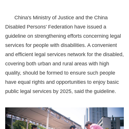
China's Ministry of Justice and the China
Disabled Persons' Federation have issued a
guideline on strengthening efforts concerning legal
services for people with disabilities. A convenient
and efficient legal services network for the disabled,
covering both urban and rural areas with high
quality, should be formed to ensure such people
have equal rights and opportunities to enjoy basic
public legal services by 2025, said the guideline.