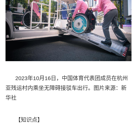
2023年10月16日，中国体育代表团成员在杭州
亚残运村内乘坐无障碍接驳车出行。图片来源：新
华社
【知识点】