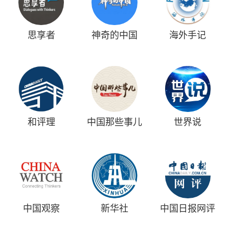
思享者
神奇的中国
海外手记
和评理
中国那些事儿
世界说
中国观察
新华社
中国日报网评