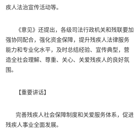
疾人法治宣传活动等。
《意见》还提出，各级司法行政机关和残联要加
强协同配合，强化资金保障，提升残疾人法律服务
能力和专业化水平，及时总结经验、宣传典型，营
造全社会理解、尊重、关心、关爱残疾人的良好氛
围。
【重要讲话】
完善残疾人社会保障制度和关爱服务体系，促进
残疾人事业全面发展。