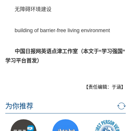
无障碍环境建设
building of barrier-free living environment
中国日报网英语点津工作室（本文于“学习强国”
学习平台首发）
【责任编辑：于涵】
为你推荐