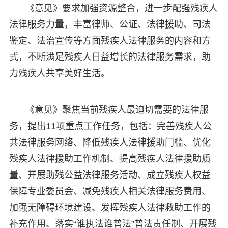
《意见》要求加强资源整合，进一步配强残疾人
法律服务力量，丰富律师、公证、法律援助、司法
鉴定、法治宣传等方面残疾人法律服务的内容和方
式，不断满足残疾人日益增长的法律服务需求，助
力残疾人共享美好生活。
《意见》聚焦当前残疾人最迫切需要的法律服
务，提出11项重点工作任务，包括：完善残疾人公
共法律服务网络、降低残疾人法律援助门槛、优化
残疾人法律援助工作机制、提高残疾人法律援助质
量、开展助残公益法律服务活动、成立残疾人权益
保障专业委员会、减免残疾人相关法律服务费用、
加强无障碍环境建设、发挥残疾人法律救助工作的
补充作用、落实“谁执法谁普法”普法责任制、开展残