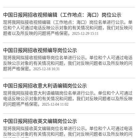
中国日报网招收视频编辑（工作地点：海口）岗位公示
现将我网拟接收视频编辑（工作地点：海口）岗位名单进行公示。单
位和个人可通过电话反映公示对象的有关情况和问题，我们对反映问
题者以及所反映的问题将严格保密。
2025-12-29 15:11
中国日报网招收视频编导岗位公示
现将我网拟接收视频编导岗位名单进行公示。单位和个人可通过电话
反映公示对象的有关情况和问题，我们对反映问题者以及所反映的问
题将严格保密。
2025-12-18 16:31
中国日报网招收意大利语编辑岗位公示
现将我网拟接收意大利语编辑岗位名单进行公示。单位和个人可通过
电话反映公示对象的有关情况和问题，我们对反映问题者以及所反映
的问题将严格保密。
2025-12-04 11:02
中国日报网招收英文编辑岗位公示
现将我网拟接收英文编辑岗位名单进行公示。单位和个人可通过电话
反映公示对象的有关情况和问题，我们对反映问题者以及所反映的问