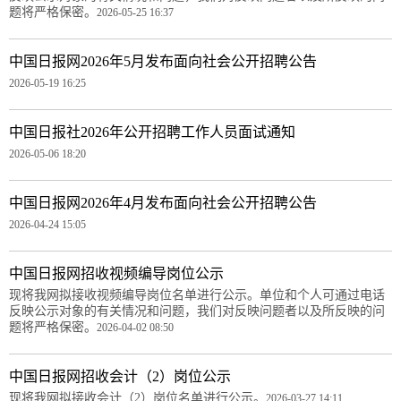
题将严格保密。
2026-05-25 16:37
中国日报网2026年5月发布面向社会公开招聘公告
2026-05-19 16:25
中国日报社2026年公开招聘工作人员面试通知
2026-05-06 18:20
中国日报网2026年4月发布面向社会公开招聘公告
2026-04-24 15:05
中国日报网招收视频编导岗位公示
现将我网拟接收视频编导岗位名单进行公示。单位和个人可通过电话
反映公示对象的有关情况和问题，我们对反映问题者以及所反映的问
题将严格保密。
2026-04-02 08:50
中国日报网招收会计（2）岗位公示
现将我网拟接收会计（2）岗位名单进行公示。
2026-03-27 14:11