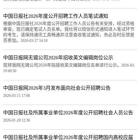
中国日报社2026年度公开招聘工作人员笔试通知
根据中国日报社2026年度公开招聘工作人员公告有关安排，经过资格
审查，现已确定笔试人员名单。我社将以短信形式通知进入笔试环节
的考生，请保持通讯工具畅通并注意查收笔试通知，务必及时反馈是
否参加。
2026-03-27 14:10
中国日报网无锡公司2026年招收英文编辑岗位公示
现将我网无锡公司2026年拟接收英文编辑岗位名单进行公示。
2026-03-
19 09:50
中国日报网2026年3月发布面向社会公开招聘公告
2026-03-11 17:06
中国日报社及所属事业单位2026年度公开招聘社会人员公告
2026-01-29 12:36
中国日报社及所属事业单位2026年度公开招聘国内高校应届