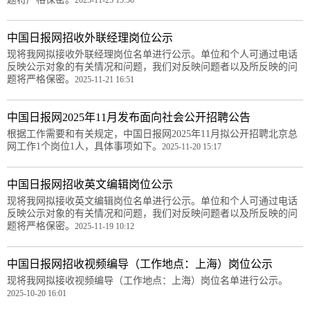
中国日报网招收外联经理岗位公示
现将我网拟接收外联经理岗位名单进行公示。单位和个人可通过电话
反映公示对象的有关情况和问题，我们对反映问题者以及所反映的问
题将严格保密。
2025-11-21 16:51
中国日报网2025年11月发布面向社会公开招聘公告
根据工作需要和有关规定，中国日报网2025年11月拟公开招聘北京总
网工作1个岗位1人，具体事项如下。
2025-11-20 15:17
中国日报网招收英文编辑岗位公示
现将我网拟接收英文编辑岗位名单进行公示。单位和个人可通过电话
反映公示对象的有关情况和问题，我们对反映问题者以及所反映的问
题将严格保密。
2025-11-19 10:12
中国日报网招收视频编导（工作地点：上海）岗位公示
现将我网拟接收视频编导（工作地点：上海）岗位名单进行公示。
2025-10-20 16:01