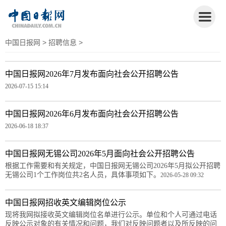
中国日报网
>
招聘信息
>
中国日报网2026年7月发布面向社会公开招聘公告
2026-07-15 15:14
中国日报网2026年6月发布面向社会公开招聘公告
2026-06-18 18:37
中国日报网无锡公司2026年5月面向社会公开招聘公告
根据工作需要和有关规定，中国日报网无锡公司2026年5月拟公开招聘
无锡公司1个工作岗位共2名人员，具体事项如下。
2026-05-28 09:32
中国日报网招收英文编辑岗位公示
现将我网拟接收英文编辑岗位名单进行公示。单位和个人可通过电话
反映公示对象的有关情况和问题，我们对反映问题者以及所反映的问