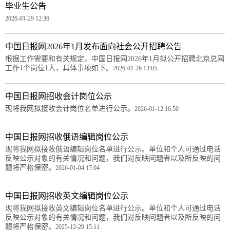
毕业生公告
2026-01-29 12:36
中国日报网2026年1月发布面向社会公开招聘公告
根据工作需要和有关规定，中国日报网2026年1月拟公开招聘北京总网
工作1个岗位1人，具体事项如下。
2026-01-26 13:05
中国日报网招收会计岗位公示
现将我网拟接收会计岗位名单进行公示。
2026-01-12 16:50
中国日报网招收俄语编辑岗位公示
现将我网拟接收俄语编辑岗位名单进行公示。单位和个人可通过电话
反映公示对象的有关情况和问题，我们对反映问题者以及所反映的问
题将严格保密。
2026-01-04 17:04
中国日报网招收英文编辑岗位公示
现将我网拟接收英文编辑岗位名单进行公示。单位和个人可通过电话
反映公示对象的有关情况和问题，我们对反映问题者以及所反映的问
题将严格保密。
2025-12-29 15:11