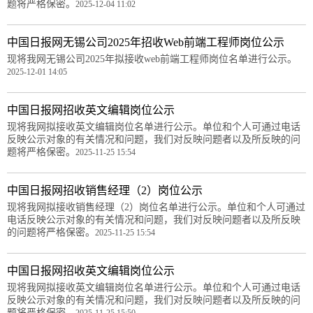
题将严格保密。
2025-12-04 11:02
中国日报网无锡公司2025年招收Web前端工程师岗位公示
现将我网无锡公司2025年拟接收web前端工程师岗位名单进行公示。
2025-12-01 14:05
中国日报网招收英文编辑岗位公示
现将我网拟接收英文编辑岗位名单进行公示。单位和个人可通过电话
反映公示对象的有关情况和问题，我们对反映问题者以及所反映的问
题将严格保密。
2025-11-25 15:54
中国日报网招收销售经理（2）岗位公示
现将我网拟接收销售经理（2）岗位名单进行公示。单位和个人可通过
电话反映公示对象的有关情况和问题，我们对反映问题者以及所反映
的问题将严格保密。
2025-11-25 15:54
中国日报网招收英文编辑岗位公示
现将我网拟接收英文编辑岗位名单进行公示。单位和个人可通过电话
反映公示对象的有关情况和问题，我们对反映问题者以及所反映的问
题将严格保密。
2025-11-25 15:50