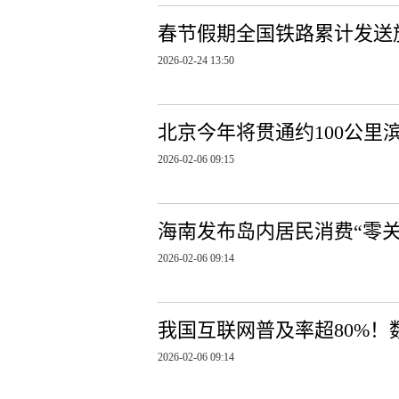
春节假期全国铁路累计发送旅
2026-02-24 13:50
北京今年将贯通约100公里
2026-02-06 09:15
海南发布岛内居民消费“零
2026-02-06 09:14
我国互联网普及率超80%！数
2026-02-06 09:14