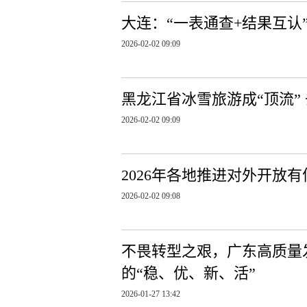
大连：“一表通查+结果互认
2026-02-02 09:09
黑龙江省冰雪旅游成“顶流” 
2026-02-02 09:09
2026年各地推进对外开放
2026-02-02 09:08
不畏转型之艰，广东高质量发
的“稳、优、新、活”
2026-01-27 13:42