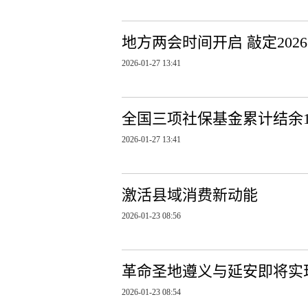
地方两会时间开启 敲定202
2026-01-27 13:41
全国三项社保基金累计结余1
2026-01-27 13:41
激活县域消费新动能
2026-01-23 08:56
革命圣地遵义与延安即将实
2026-01-23 08:54