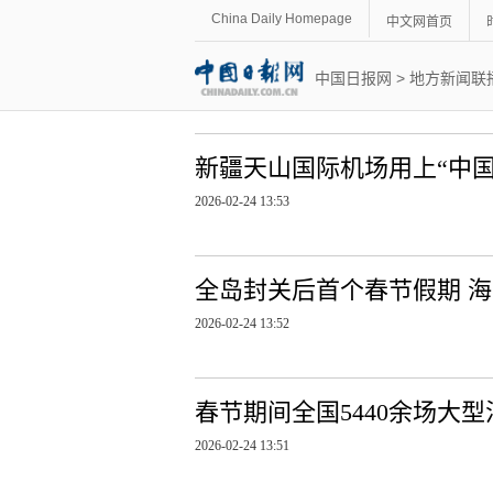
China Daily Homepage
中文网首页
中国日报网
>
地方新闻联
新疆天山国际机场用上“中国
2026-02-24 13:53
全岛封关后首个春节假期 海
2026-02-24 13:52
春节期间全国5440余场大
2026-02-24 13:51