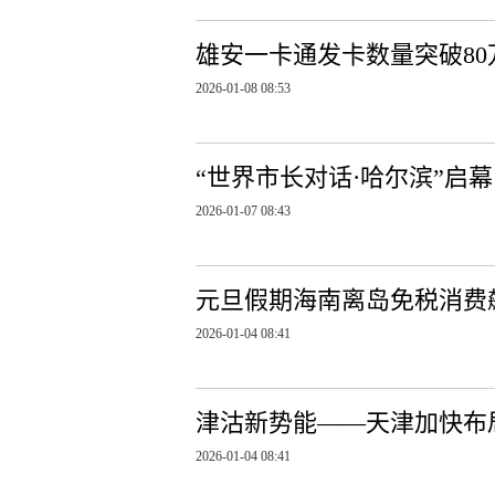
雄安一卡通发卡数量突破80
2026-01-08 08:53
“世界市长对话·哈尔滨”启
2026-01-07 08:43
元旦假期海南离岛免税消费
2026-01-04 08:41
津沽新势能——天津加快布
2026-01-04 08:41