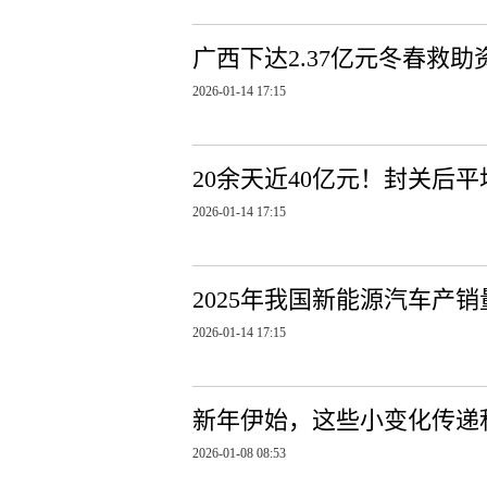
广西下达2.37亿元冬春救
2026-01-14 17:15
20余天近40亿元！封关后平
2026-01-14 17:15
2025年我国新能源汽车产销
2026-01-14 17:15
新年伊始，这些小变化传递
2026-01-08 08:53