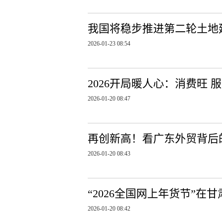
我国将稳步推进第二轮土地
2026-01-23 08:54
2026开局暖人心：消费旺 
2026-01-20 08:47
再创新高！看广东外贸背后的“
2026-01-20 08:43
“2026全国网上年货节”在
2026-01-20 08:42