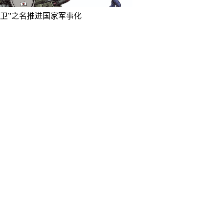
防卫”之名推进国家军事化