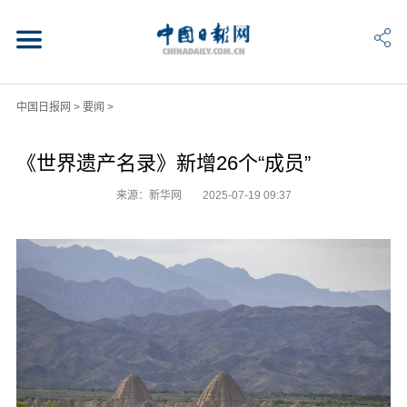
中国日报网
>
要闻
>
《世界遗产名录》新增26个“成员”
来源：新华网
2025-07-19 09:37