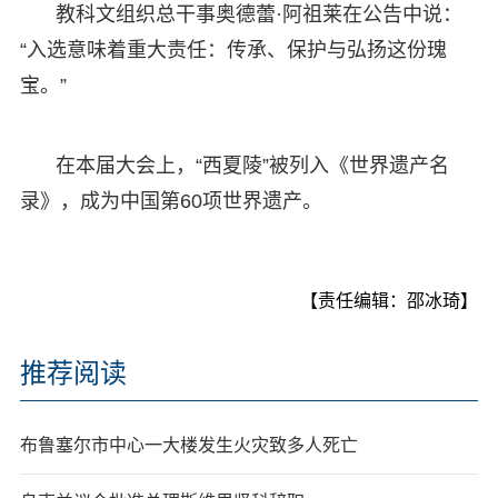
教科文组织总干事奥德蕾·阿祖莱在公告中说：
“入选意味着重大责任：传承、保护与弘扬这份瑰
宝。”
在本届大会上，“西夏陵”被列入《世界遗产名
录》，成为中国第60项世界遗产。
【责任编辑：邵冰琦】
推荐阅读
布鲁塞尔市中心一大楼发生火灾致多人死亡