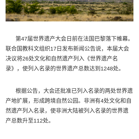
第47届世界遗产大会日前在法国巴黎落下帷幕。
联合国教科文组织17日发布新闻公告说，本届大会
决议将26处文化和自然遗产列入《世界遗产名
录》，使列入名录的世界遗产总数达到1248处。
根据公告，大会还批准已列入名录的两处世界遗
产地扩展，形成跨境自然公园。非洲有4处文化和自
然遗产列入名录，使非洲大陆被列入名录的世界遗
产总数升至112处。