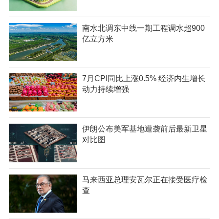
南水北调东中线一期工程调水超900
亿立方米
7月CPI同比上涨0.5% 经济内生增长
动力持续增强
伊朗公布美军基地遭袭前后最新卫星
对比图
马来西亚总理安瓦尔正在接受医疗检
查