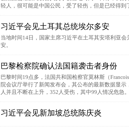
轻人，很可能是中国公民，受了轻伤，但是已经得到
习近平会见土耳其总统埃尔多安
当地时间14日，国家主席习近平在土耳其安塔利亚会
安。
巴黎检察院确认法国籍袭击者身份
巴黎时间19点多，法国共和国检察官莫林斯（Francois 
院会议厅举行了新闻发布会，其公布的最新数据显示，
人并且不断在上升，352人受伤，其中99人情况危急
习近平会见新加坡总统陈庆炎