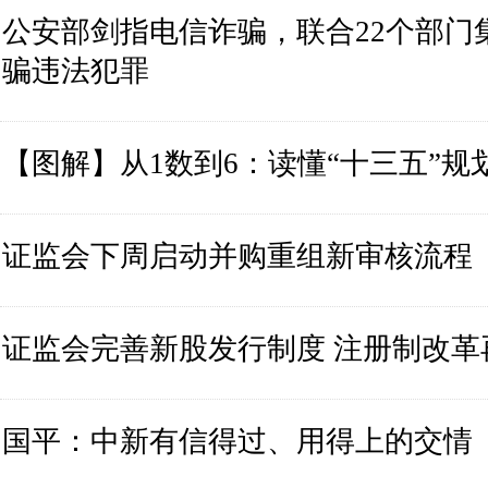
公安部剑指电信诈骗，联合22个部门
骗违法犯罪
【图解】从1数到6：读懂“十三五”规
证监会下周启动并购重组新审核流程
证监会完善新股发行制度 注册制改革
国平：中新有信得过、用得上的交情