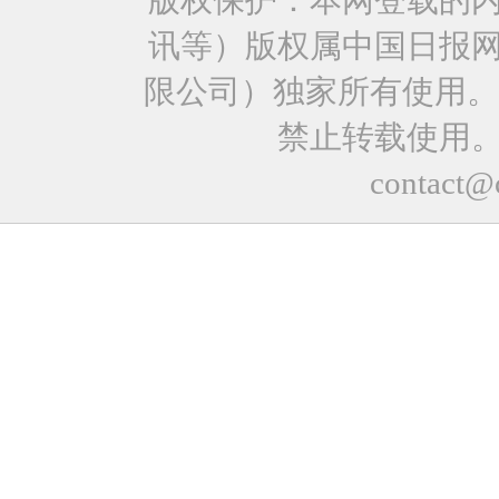
版权保护：本网登载的
讯等）版权属中国日报
限公司）独家所有使用。
禁止转载使用
contact@