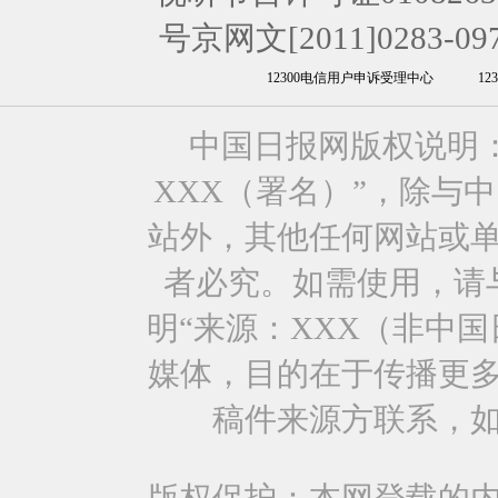
号京网文[2011]0283-09
12300电信用户申诉受理中心
1
中国日报网版权说明
XXX（署名）”，除与
站外，其他任何网站或
者必究。如需使用，请与0
明“来源：XXX（非中
媒体，目的在于传播更
稿件来源方联系，