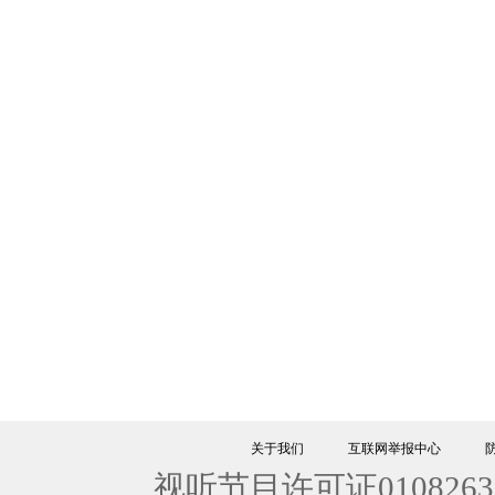
关于我们
互联网举报中心
视听节目许可证0108263