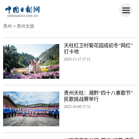
贵州
> 贵州文旅
天柱红卫村菊花园成初冬“网红”
打卡地
2025-11-17 17:11
贵州天柱：湘黔“四十八寨歌节”
民歌挑战赛举行
2025-10-09 17:51