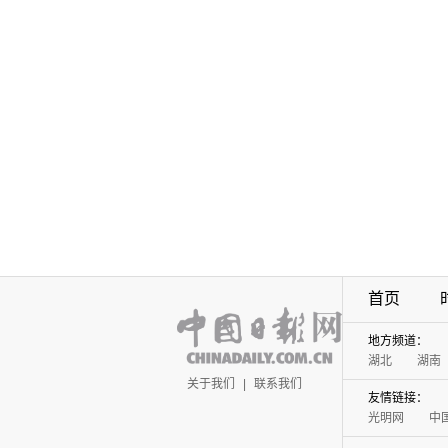
首页
地方频道：
湖北
湖南
关于我们
|
联系我们
友情链接：
光明网
中