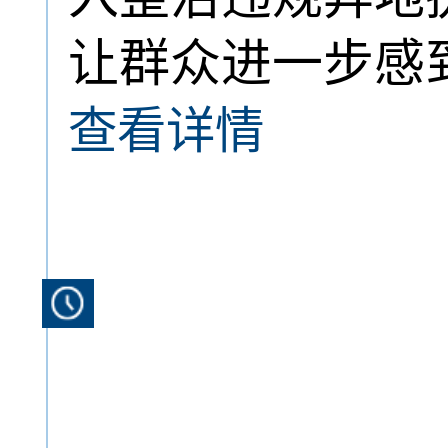
让群众进一步感
查看详情