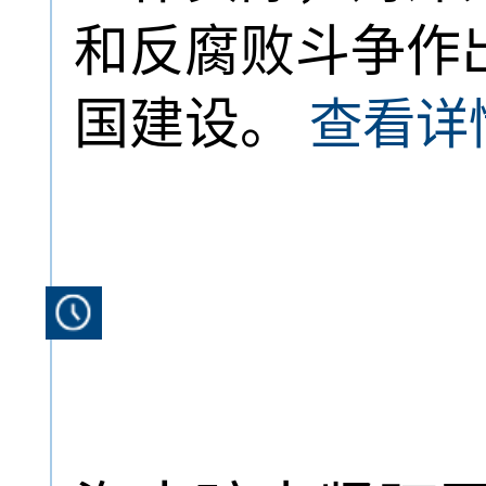
和反腐败斗争作
国建设。
查看详