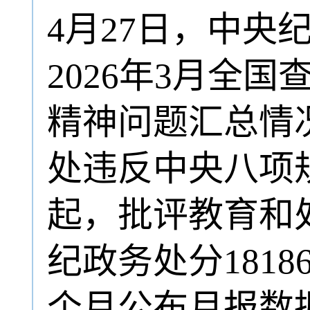
4月27日，中央
2026年3月全
精神问题汇总情
处违反中央八项规
起，批评教育和处
纪政务处分1818
个月公布月报数