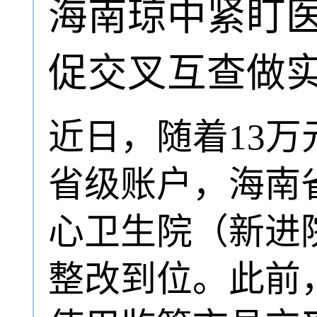
海南琼中紧盯医
促交叉互查做
近日，随着13
省级账户，海南
心卫生院（新进
整改到位。此前，