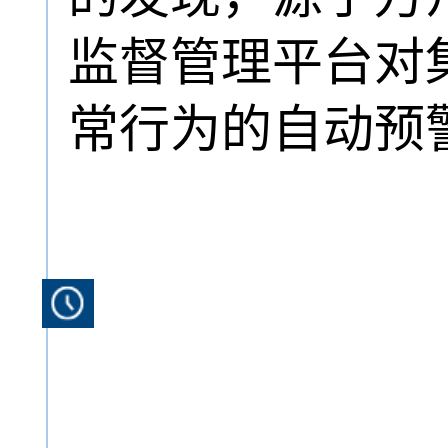
监督管理平台对
常行为的自动预