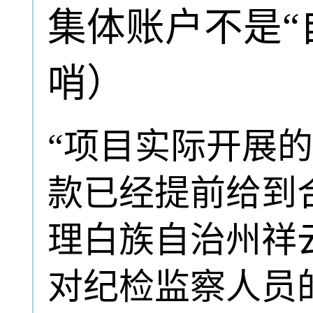
集体账户不是“
哨）
“项目实际开展
款已经提前给到
理白族自治州祥
对纪检监察人员