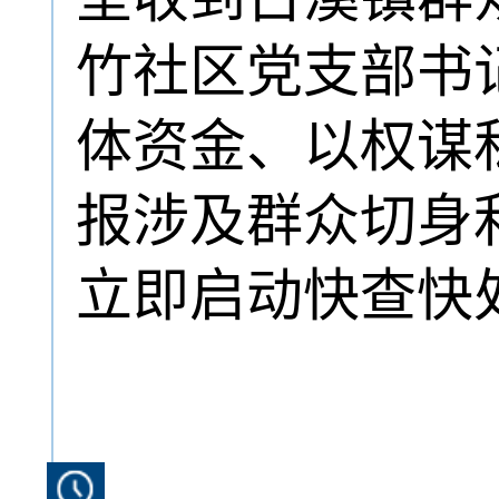
竹社区党支部书
体资金、以权谋
报涉及群众切身
立即启动快查快