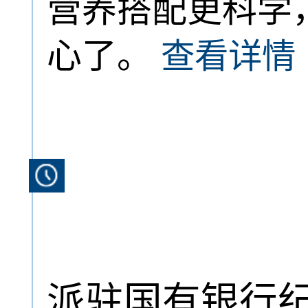
营养搭配更科学
心了。
查看详情
派驻国有银行