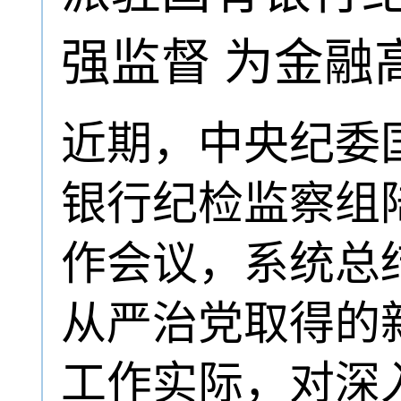
强监督 为金融
近期，中央纪委
银行纪检监察组
作会议，系统总
从严治党取得的
工作实际，对深