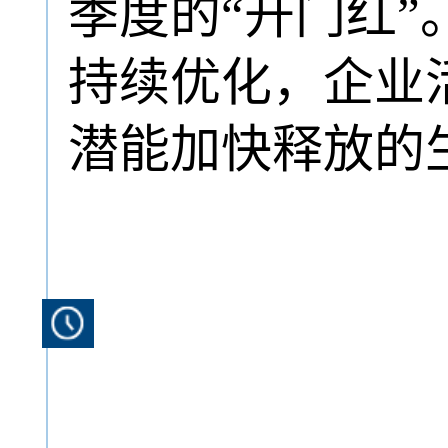
季度的“开门红
持续优化，企业
潜能加快释放的