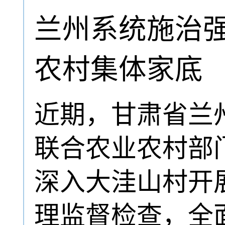
兰州系统施治强
农村集体家底
近期，甘肃省兰
联合农业农村部
深入大洼山村开
理监督检查，全