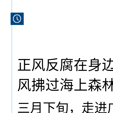
正风反腐在身边
风拂过海上森
三月下旬，走进