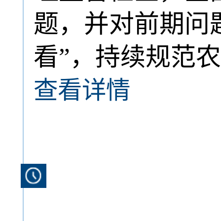
题，并对前期问
看”，持续规范农
查看详情