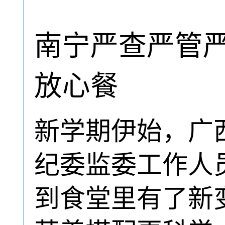
南宁严查严管严
放心餐
新学期伊始，广
纪委监委工作人
到食堂里有了新