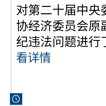
对第二十届中央
协经济委员会原
纪违法问题进行
看详情