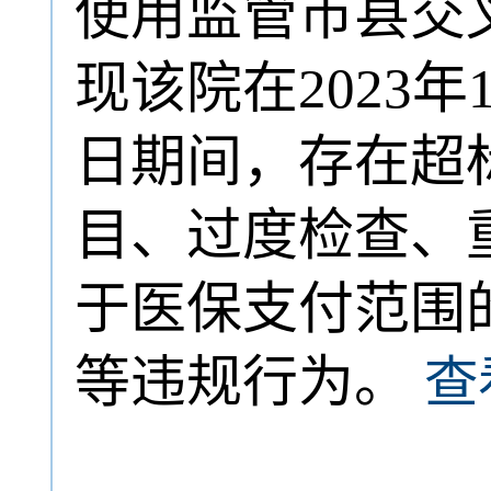
使用监管市县交
现该院在2023年1
日期间，存在超
目、过度检查、
于医保支付范围
等违规行为。
查