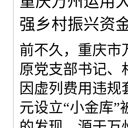
重庆万州运用大
强乡村振兴资
前不久，重庆市
原党支部书记、
因虚列费用违规
元设立“小金库
的发现，源于万