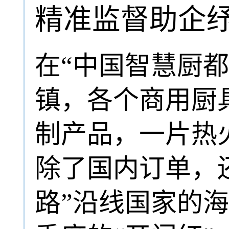
精准监督助企
在“中国智慧厨
镇，各个商用厨
制产品，一片热
除了国内订单，
路”沿线国家的