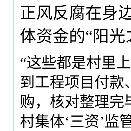
正风反腐在身边
体资金的“阳光
“这些都是村里
到工程项目付款
购，核对整理完
村集体‘三资’监