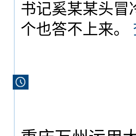
书记奚某某头冒
个也答不上来。