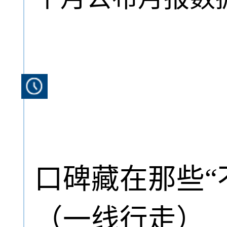
口碑藏在那些“
（一线行走）