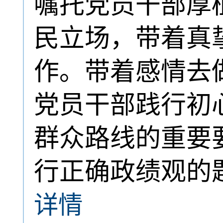
嘱托党员干部厚
民立场，带着真
作。带着感情去
党员干部践行初
群众路线的重要
行正确政绩观的
详情