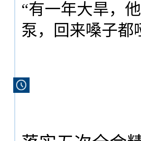
“有一年大旱，
泵，回来嗓子都