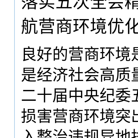
落实五次全会
航营商环境优
良好的营商环境
是经济社会高质
二十届中央纪委
损害营商环境突
入整治违规异地