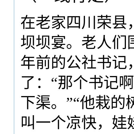
在老家四川荣县
坝坝宴。老人们
年前的公社书记
了：“那个书记
下渠。”“他栽
叫一个凉快，娃