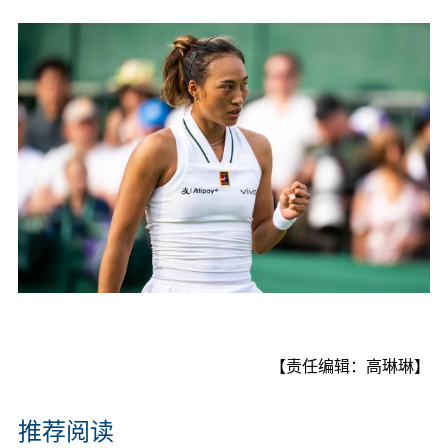
【责任编辑：高琳琳】
推荐阅读