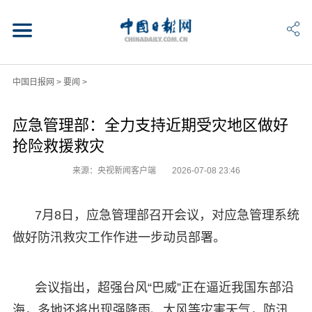
中国日报网
>
要闻
>
应急管理部：全力支持近期受灾地区做好
抢险救援救灾
来源：央视新闻客户端
2026-07-08 23:46
7月8日，应急管理部召开会议，对应急管理系统
做好防汛救灾工作作进一步动员部署。
会议指出，超强台风“巴威”正在逼近我国东部沿
海，多地还将出现强降雨、大风等灾害天气，防汛