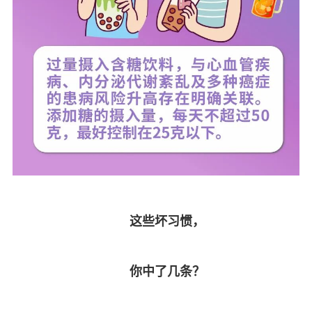
这些坏习惯，
你中了几条？