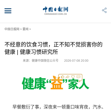
中国日报网
>
要闻
>
不经意的饮食习惯，正不知不觉损害你的
健康 | 健康习惯研究所
来源：健康中国微信公众号
2026-07-08 20:00
早餐敷衍了事，深夜来一顿重口味宵夜，汽水、