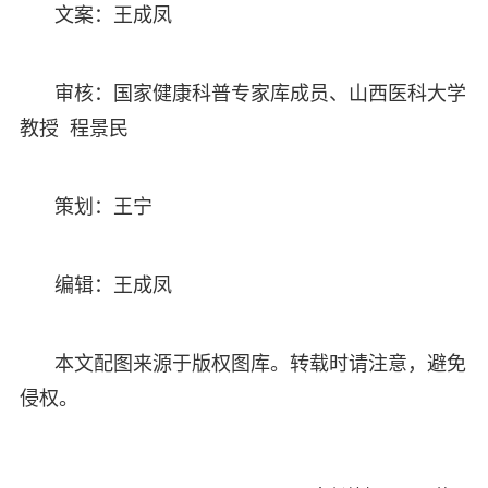
文案：王成凤
审核：国家健康科普专家库成员、山西医科大学
教授 程景民
策划：王宁
编辑：王成凤
本文配图来源于版权图库。转载时请注意，避免
侵权。