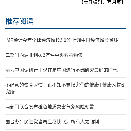
【责任编辑：万月英】
推荐阅读
IMF预计今年全球经济增长3.0% 上调中国经济增长预期
三部门向湖北调拨2万件中央救灾物资
活力中国调研行｜现在是中国进行基础研究最好的时代
不经意的饮食习惯，正不知不觉损害你的健康 | 健康习惯研
究所
两部门联合发布橙色地质灾害气象风险预警
国台办：民进党当局应尽快取消所有人为限制