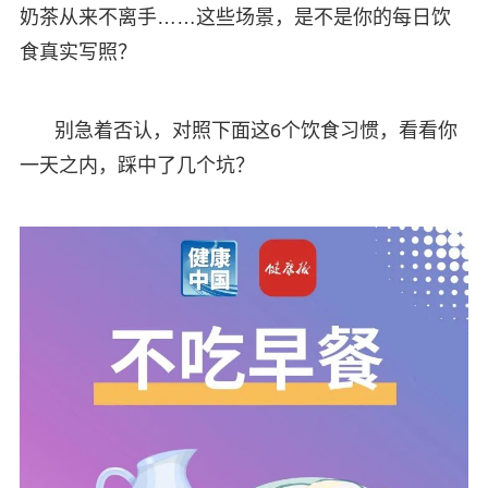
奶茶从来不离手……这些场景，是不是你的每日饮
食真实写照？
别急着否认，对照下面这6个饮食习惯，看看你
一天之内，踩中了几个坑？