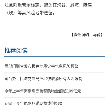
注意附近警示标志，避免在沟谷、斜坡、陡崖
（坎）等高风险地带逗留。
【责任编辑：马芮】
推荐阅读
两部门联合发布橙色地质灾害气象风险预警
国台办：民进党当局应尽快取消所有人为限制
今年上半年海南离岛免税购物金额超199亿元
专家：今年厄尔尼诺现象或创纪录