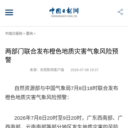
中国日报网
>
要闻
>
两部门联合发布橙色地质灾害气象风险预
警
来源：央视新闻客户端
2026-07-08 19:37
自然资源部与中国气象局7月8日18时联合发布
橙色地质灾害气象风险预警：
2026年7月8日20时至9日20时，广东西南部、广
西南部、云南南部等部分地区发生地质灾害的风险