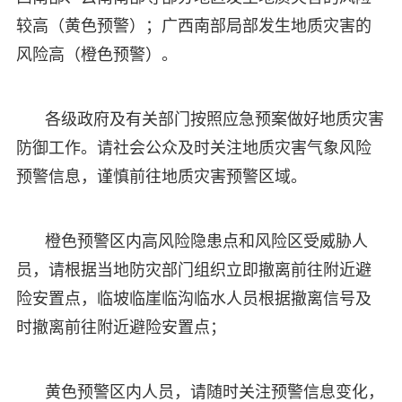
较高（黄色预警）；广西南部局部发生地质灾害的
风险高（橙色预警）。
各级政府及有关部门按照应急预案做好地质灾害
防御工作。请社会公众及时关注地质灾害气象风险
预警信息，谨慎前往地质灾害预警区域。
橙色预警区内高风险隐患点和风险区受威胁人
员，请根据当地防灾部门组织立即撤离前往附近避
险安置点，临坡临崖临沟临水人员根据撤离信号及
时撤离前往附近避险安置点；
黄色预警区内人员，请随时关注预警信息变化，