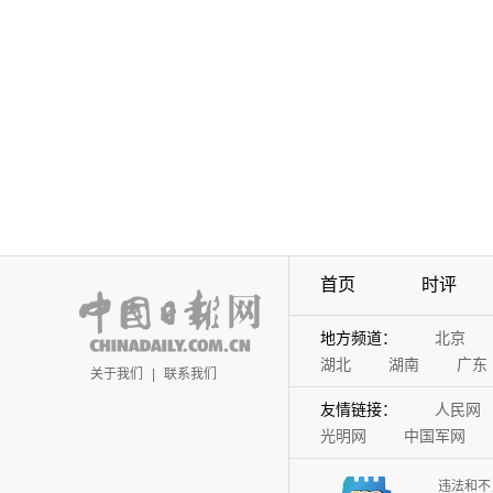
首页
时评
地方频道：
北京
湖北
湖南
广东
关于我们
|
联系我们
友情链接：
人民网
光明网
中国军网
违法和不