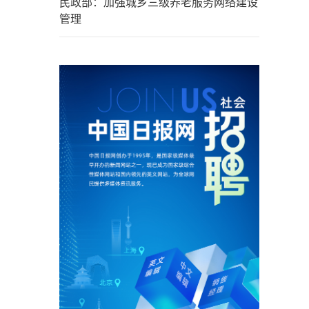
民政部：加强城乡三级养老服务网络建设
管理