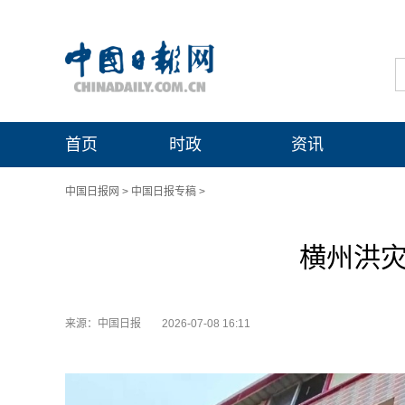
首页
时政
资讯
中国日报网
>
中国日报专稿
>
横州洪灾
来源：中国日报
2026-07-08 16:11