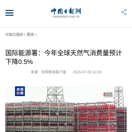
中国日报网
>
要闻
>
国际能源署：今年全球天然气消费量预计
下降0.5%
来源：央视新闻客户端
2026-07-08 10:20