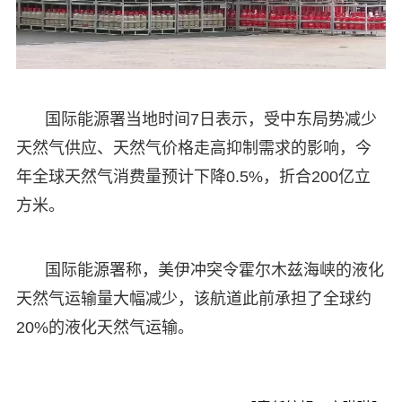
国际能源署当地时间7日表示，受中东局势减少
天然气供应、天然气价格走高抑制需求的影响，今
年全球天然气消费量预计下降0.5%，折合200亿立
方米。
国际能源署称，美伊冲突令霍尔木兹海峡的液化
天然气运输量大幅减少，该航道此前承担了全球约
20%的液化天然气运输。