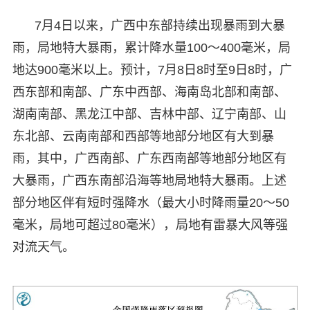
7月4日以来，广西中东部持续出现暴雨到大暴
雨，局地特大暴雨，累计降水量100～400毫米，局
地达900毫米以上。预计，7月8日8时至9日8时，广
西东部和南部、广东中西部、海南岛北部和南部、
湖南南部、黑龙江中部、吉林中部、辽宁南部、山
东北部、云南南部和西部等地部分地区有大到暴
雨，其中，广西南部、广东西南部等地部分地区有
大暴雨，广西东南部沿海等地局地特大暴雨。上述
部分地区伴有短时强降水（最大小时降雨量20～50
毫米，局地可超过80毫米），局地有雷暴大风等强
对流天气。