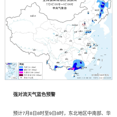
强对流天气蓝色预警
预计7月8日8时至9日8时，东北地区中南部、华