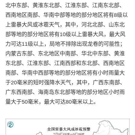
北中东部、黄淮东北部、江淮东部、江南东北部、
西南地区南部、华南中部等地的部分地区将有8级以
上雷暴大风或冰雹天气，其中，河北北部、山东北
部等地的部分地区将有10级以上雷暴大风，最大风
力可达11级以上，局地不排除出现龙卷的可能性；
内蒙古东部、东北地区中南部、华北中东部、黄淮
东北部、江淮东部、江南西部和东北部、西南地区
南部、华南中西部等地的部分地区将有小时雨量大
于20毫米的短时强降水天气，其中，广西东南部、
广东西南部、海南岛东北部等地的部分地区小时雨
量大于50毫米，最大可达80毫米以上。