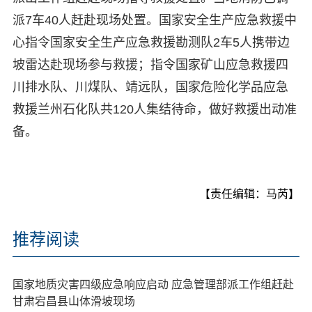
派7车40人赶赴现场处置。国家安全生产应急救援中
心指令国家安全生产应急救援勘测队2车5人携带边
坡雷达赴现场参与救援；指令国家矿山应急救援四
川排水队、川煤队、靖远队，国家危险化学品应急
救援兰州石化队共120人集结待命，做好救援出动准
备。
【责任编辑：马芮】
推荐阅读
国家地质灾害四级应急响应启动 应急管理部派工作组赶赴
甘肃宕昌县山体滑坡现场