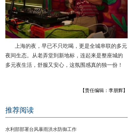
上海的夜，早已不只吃喝，更是全城串联的多元
夜间生态。从老弄堂到新地标，连起来是整座城的
多元夜生活，舒服又安心，这氛围感真的独一份！
【责任编辑：李朋辉】
推荐阅读
水利部部署台风暴雨洪水防御工作