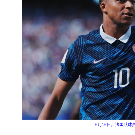
6月16日，法国队球