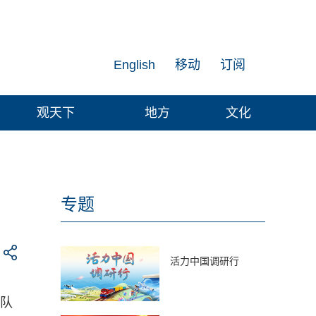
English
移动
订阅
观天下
地方
文化
专题
活力中国调研行
国队