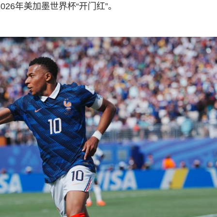
026年美加墨世界杯“开门红”。