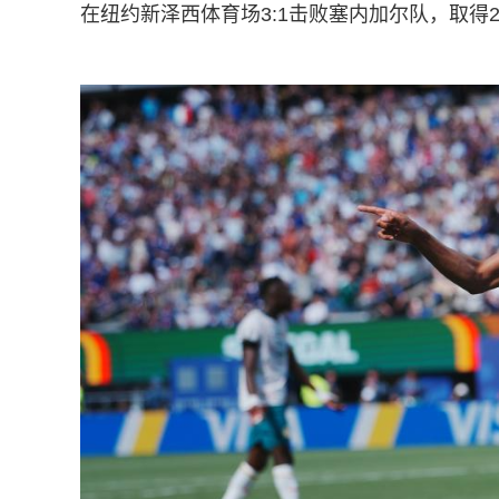
在纽约新泽西体育场3:1击败塞内加尔队，取得2