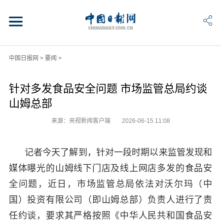
中国日报网
>
要闻
>
针对多发食品安全问题 市场监管总局约谈
山姆总部
来源：央视新闻客户端
2026-06-15 11:08
记者今天了解到，针对一段时期以来监管发现和
媒体曝光的山姆线下门店及线上网店多发的食品安
全问题，近日，市场监管总局依法对沃尔玛（中
国）投资有限公司（即山姆总部）负责人进行了责
任约谈，要求其严格按照《中华人民共和国食品安