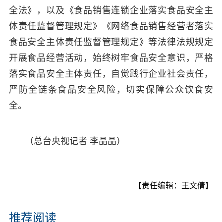
全法》，以及《食品销售连锁企业落实食品安全主
体责任监督管理规定》《网络食品销售经营者落实
食品安全主体责任监督管理规定》等法律法规规定
开展食品经营活动，始终树牢食品安全意识，严格
落实食品安全主体责任，自觉践行企业社会责任，
严防全链条食品安全风险，切实保障公众饮食安
全。
（总台央视记者 李晶晶）
【责任编辑：王文倩】
推荐阅读