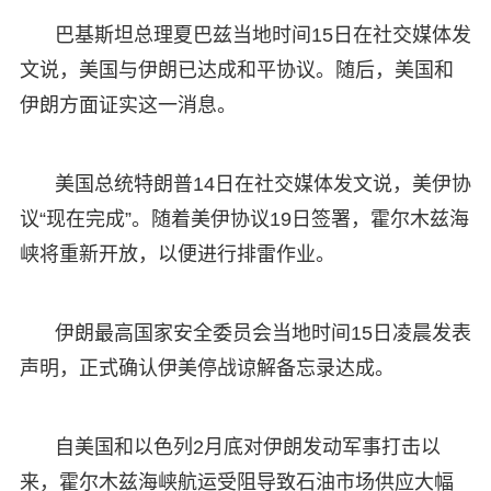
巴基斯坦总理夏巴兹当地时间15日在社交媒体发
文说，美国与伊朗已达成和平协议。随后，美国和
伊朗方面证实这一消息。
美国总统特朗普14日在社交媒体发文说，美伊协
议“现在完成”。随着美伊协议19日签署，霍尔木兹海
峡将重新开放，以便进行排雷作业。
伊朗最高国家安全委员会当地时间15日凌晨发表
声明，正式确认伊美停战谅解备忘录达成。
自美国和以色列2月底对伊朗发动军事打击以
来，霍尔木兹海峡航运受阻导致石油市场供应大幅