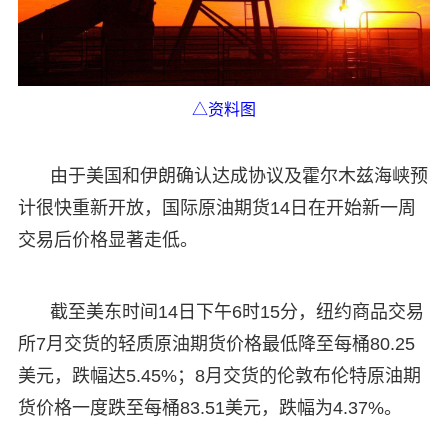
△资料图
由于美国和伊朗确认达成协议及霍尔木兹海峡预
计很快重新开放，国际原油期货14日在开始新一周
交易后价格显著走低。
截至美东时间14日下午6时15分，纽约商品交易
所7月交货的轻质原油期货价格最低降至每桶80.25
美元，跌幅达5.45%；8月交货的伦敦布伦特原油期
货价格一度跌至每桶83.51美元，跌幅为4.37%。