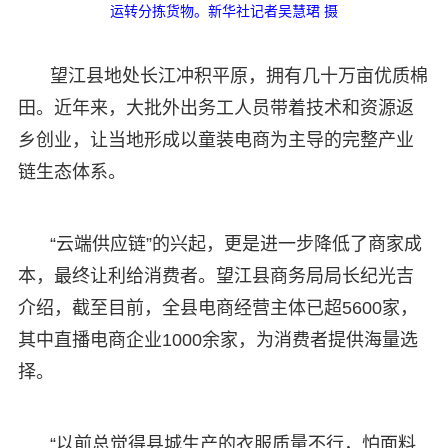
运转分拣货物。新华社记者吴慧珺 摄
望江县地处长江冲积平原，拥有几十万亩优质棉
田。近年来，大批外出务工人员带着技术和资源返
乡创业，让当地形成以童装电商为主导的完整产业
链生态体系。
“云端供应链”的兴起，更是进一步降低了商家成
本，最终让利给消费者。望江县商务局局长纪光吉
介绍，截至目前，全县电商经营主体已超5600家，
其中直播电商企业1000余家，为消费者提供海量选
择。
“以前总觉得县城生产的衣服质量不行，怕面料