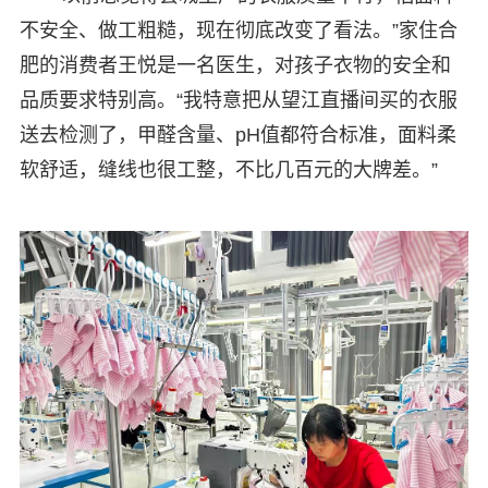
不安全、做工粗糙，现在彻底改变了看法。”家住合
肥的消费者王悦是一名医生，对孩子衣物的安全和
品质要求特别高。“我特意把从望江直播间买的衣服
送去检测了，甲醛含量、pH值都符合标准，面料柔
软舒适，缝线也很工整，不比几百元的大牌差。”