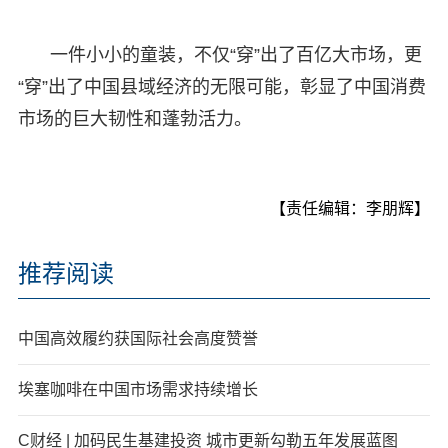
一件小小的童装，不仅“穿”出了百亿大市场，更
“穿”出了中国县域经济的无限可能，彰显了中国消费
市场的巨大韧性和蓬勃活力。
【责任编辑：李朋辉】
推荐阅读
中国高效履约获国际社会高度赞誉
埃塞咖啡在中国市场需求持续增长
C财经 | 加码民生基建投资 城市更新勾勒五年发展蓝图