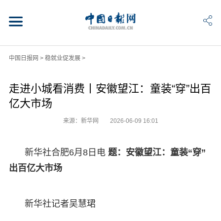
中国日报网
>
稳就业促发展
>
走进小城看消费丨安徽望江：童装“穿”出百
亿大市场
来源：新华网
2026-06-09 16:01
新华社合肥6月8日电
题：安徽望江：童装“穿”
出百亿大市场
新华社记者吴慧珺