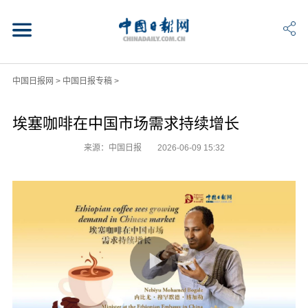
中国日报网
>
中国日报专稿
>
埃塞咖啡在中国市场需求持续增长
来源：中国日报
2026-06-09 15:32