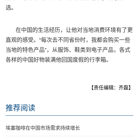
选。
在中国的生活经历，让他对当地消费环境有了更
直观的感受。“每次去不同省份时，我都会购买一些
当地的特色产品”，从服饰、鞋类到电子产品，各式
各样的中国好物装满他回国度假的行李箱。
【责任编辑：齐磊】
推荐阅读
埃塞咖啡在中国市场需求持续增长