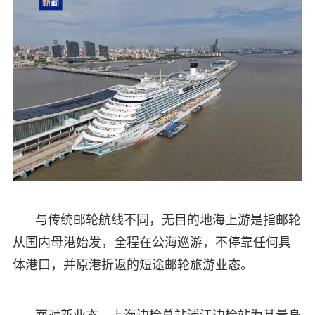
与传统邮轮航线不同，无目的地海上游是指邮轮
从国内母港始发，全程在公海巡游，不停靠任何具
体港口，并原港折返的短途邮轮旅游业态。