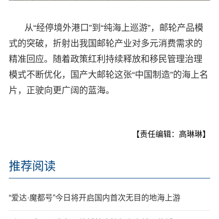
从“经停境外港口”到“纯海上巡游”，邮轮产品模
式的突破，折射出我国邮轮产业对多元消费需求的
精准回应。随着政策红利持续释放和移民管理治理
模式不断优化，国产大邮轮这张“中国制造”的海上名
片，正驶向更广阔的蓝海。
【责任编辑：高琳琳】
推荐阅读
“爱达·魔都号”今日将开启国内首次无目的地海上游