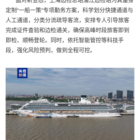
面对新业态，上海边检总站浦江边检站为其量身
定制“一船一策”专项勤务方案，科学划分快捷通道与
人工通道，分类分流疏导客流，安排专人引导旅客
完成证件查验和边检通关，确保高峰时段旅客即到
即检、顺畅登轮。同时，依托智能管控等科技手
段，强化风险预判，做到全程可控。