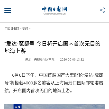
中国日报网
>
要闻
>
“爱达·魔都号”今日将开启国内首次无目的
地海上游
来源：央视新闻客户端
2026-06-06 13:32
6月6日下午，中国首艘国产大型邮轮“爱达·魔都
号”将搭载4000多名旅客从上海吴淞口国际邮轮港启
航，开启国内首次无目的地海上游。