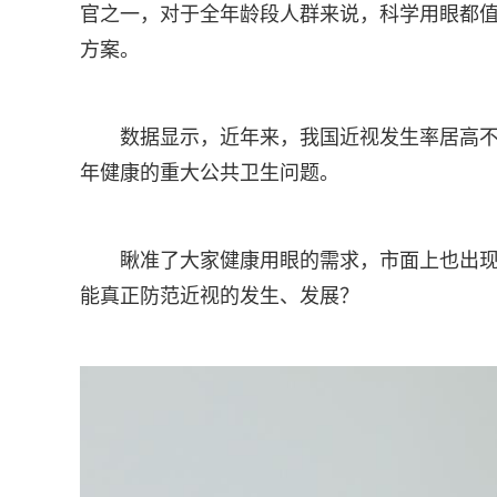
官之一，对于全年龄段人群来说，科学用眼都
方案。
数据显示，近年来，我国近视发生率居高不
年健康的重大公共卫生问题。
瞅准了大家健康用眼的需求，市面上也出现
能真正防范近视的发生、发展？