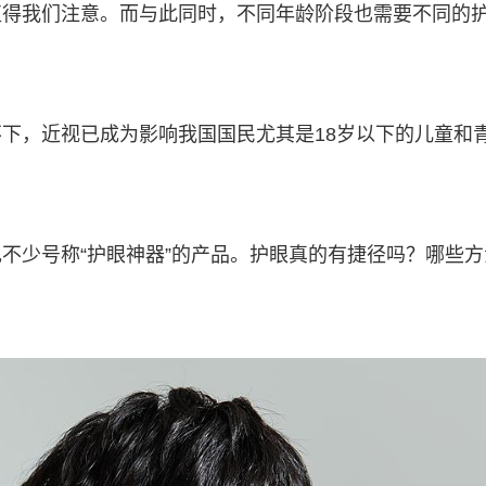
值得我们注意。而与此同时，不同年龄阶段也需要不同的
下，近视已成为影响我国国民尤其是18岁以下的儿童和
不少号称“护眼神器”的产品。护眼真的有捷径吗？哪些方