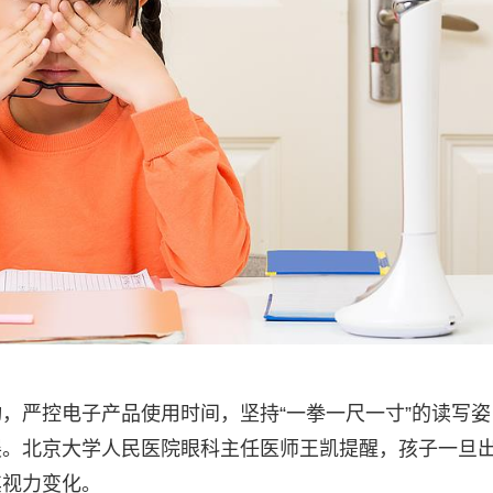
，严控电子产品使用时间，坚持“一拳一尺一寸”的读写姿
展。北京大学人民医院眼科主任医师王凯提醒，孩子一旦
其视力变化。