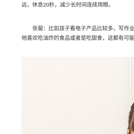
远，休息20秒，减少长时间连续用眼。
张菊：比如孩子看电子产品比较多，写作
他喜欢吃油炸的食品或者是吃甜食，这都有可