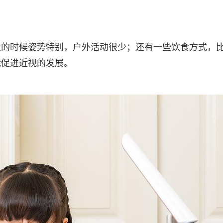
业的时候姿势特别，户外活动很少；还有一些饮食方式，
能促进近视的发展。