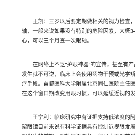
王凯：三岁以后要定期做相关的视力检查
轴，一般来说如果没有特别的危险因素，大概3
心，可以三个月查一次眼轴。
在网络上不乏“护眼神器”的宣传，甚至有产
发生就不可逆，临床上会使用药物干预或光学
疗手段。首都医科大学附属北京同仁医院主任
在这个窗口期改变用眼习惯，可以延缓近视的
王宁利：临床研究中有证据支持低浓度的
架眼镜目前来说有科学证据具有控制近视眼发