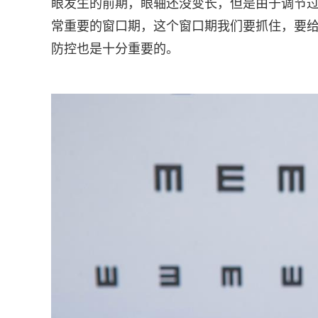
眼发生的前期，眼轴还没变长，但是由于调节
常重要的窗口期，这个窗口期我们要抓住，要
防控也是十分重要的。