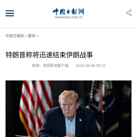
中国日报网
>
要闻
>
特朗普称将迅速结束伊朗战事
来源：央视新闻客户端
2026-06-06 09:15