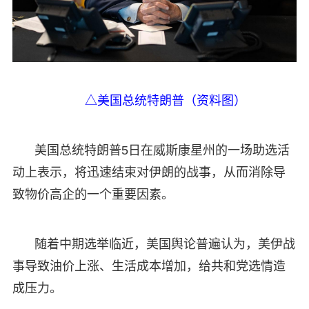
△美国总统特朗普（资料图）
美国总统特朗普5日在威斯康星州的一场助选活
动上表示，将迅速结束对伊朗的战事，从而消除导
致物价高企的一个重要因素。
随着中期选举临近，美国舆论普遍认为，美伊战
事导致油价上涨、生活成本增加，给共和党选情造
成压力。