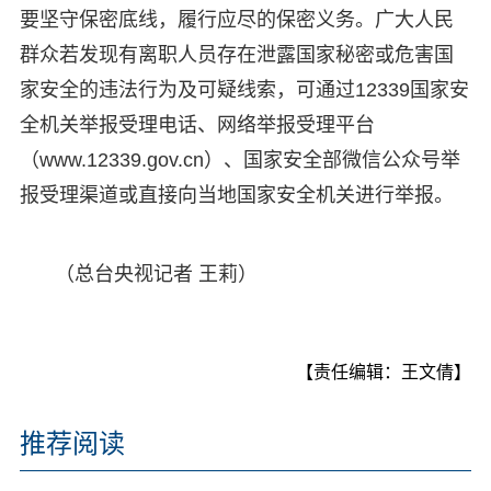
要坚守保密底线，履行应尽的保密义务。广大人民
群众若发现有离职人员存在泄露国家秘密或危害国
家安全的违法行为及可疑线索，可通过12339国家安
全机关举报受理电话、网络举报受理平台
（www.12339.gov.cn）、国家安全部微信公众号举
报受理渠道或直接向当地国家安全机关进行举报。
（总台央视记者 王莉）
【责任编辑：王文倩】
推荐阅读