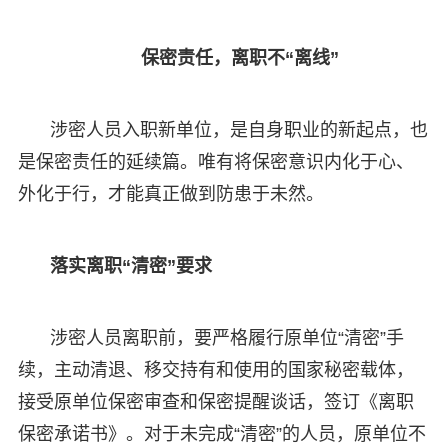
保密责任，离职不“离线”
涉密人员入职新单位，是自身职业的新起点，也
是保密责任的延续篇。唯有将保密意识内化于心、
外化于行，才能真正做到防患于未然。
落实离职“清密”要求
涉密人员离职前，要严格履行原单位“清密”手
续，主动清退、移交持有和使用的国家秘密载体，
接受原单位保密审查和保密提醒谈话，签订《离职
保密承诺书》。对于未完成“清密”的人员，原单位不