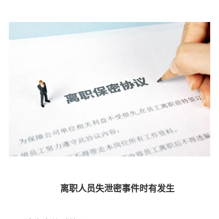
离职人员失泄密事件时有发生