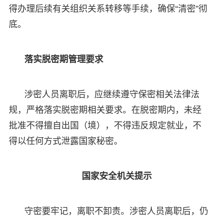
得办理后续有关组织关系转移等手续，确保“清密”彻
底。
落实脱密期管理要求
涉密人员离职后，应继续遵守保密相关法律法
规，严格落实脱密期相关要求。在脱密期内，未经
批准不得擅自出国（境），不得违反规定就业，不
得以任何方式泄露国家秘密。
国家安全机关提示
守密要牢记，离职不卸责。涉密人员离职后，仍