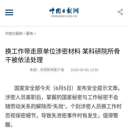
中国日报网
>
要闻
>
换工作带走原单位涉密材料 某科研院所骨
干被依法处理
来源：央视新闻客户端
2026-06-05 14:50
国家安全部今天（6月5日）发布安全提示文章。
涉密人员离职后，掌握的国家秘密与工作秘密不会
随劳动关系的解除而“失效”。个别涉密人员换工作时
忽视保密细节，导致失泄密事件时有发生，值得警
醒。