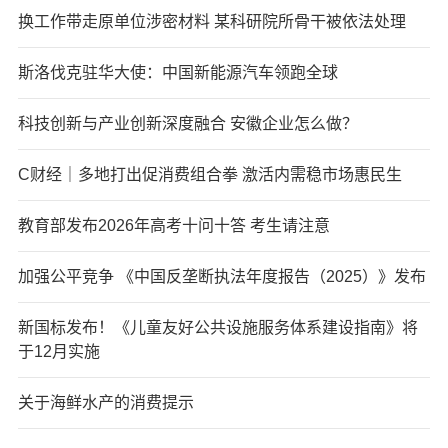
换工作带走原单位涉密材料 某科研院所骨干被依法处理
斯洛伐克驻华大使：中国新能源汽车领跑全球
科技创新与产业创新深度融合 安徽企业怎么做？
C财经｜多地打出促消费组合拳 激活内需稳市场惠民生
教育部发布2026年高考十问十答 考生请注意
加强公平竞争 《中国反垄断执法年度报告（2025）》发布
新国标发布！《儿童友好公共设施服务体系建设指南》将
于12月实施
关于海鲜水产的消费提示