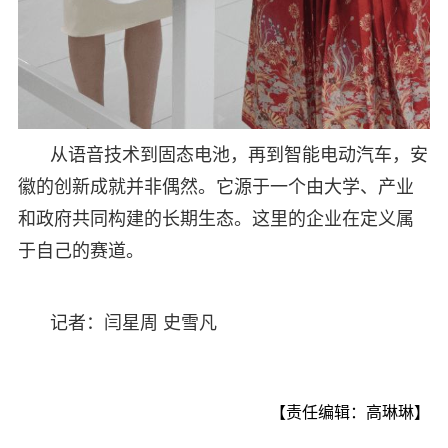
从语音技术到固态电池，再到智能电动汽车，安
徽的创新成就并非偶然。它源于一个由大学、产业
和政府共同构建的长期生态。这里的企业在定义属
于自己的赛道。
记者：闫星周 史雪凡
【责任编辑：高琳琳】