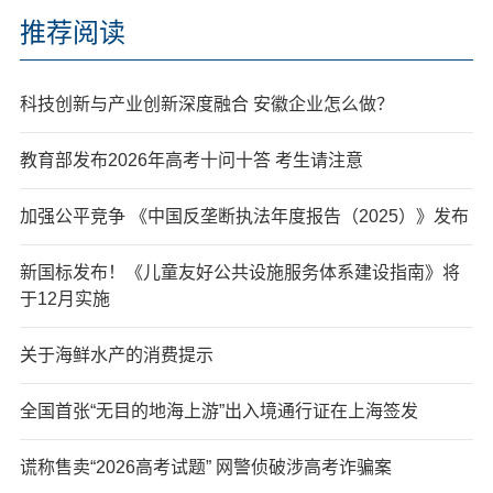
推荐阅读
科技创新与产业创新深度融合 安徽企业怎么做？
教育部发布2026年高考十问十答 考生请注意
加强公平竞争 《中国反垄断执法年度报告（2025）》发布
新国标发布！《儿童友好公共设施服务体系建设指南》将
于12月实施
关于海鲜水产的消费提示
全国首张“无目的地海上游”出入境通行证在上海签发
谎称售卖“2026高考试题” 网警侦破涉高考诈骗案