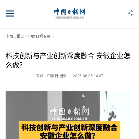
中国日报网
>
中国日报专稿
>
科技创新与产业创新深度融合 安徽企业怎
么做？
来源：中国日报网
2026-06-05 14:07