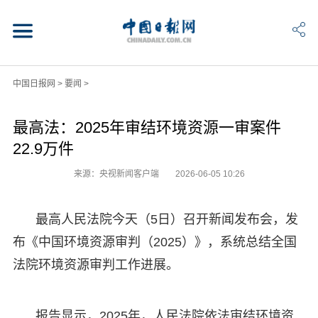
中国日报网
>
要闻
>
最高法：2025年审结环境资源一审案件
22.9万件
来源：央视新闻客户端
2026-06-05 10:26
最高人民法院今天（5日）召开新闻发布会，发
布《中国环境资源审判（2025）》，系统总结全国
法院环境资源审判工作进展。
报告显示，2025年，人民法院依法审结环境资