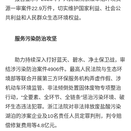
源一审案件22.9万件，切实维护国家利益、社会公
共利益和人民群众生态环境权益。
服务污染防治攻坚
助力持续深入打好蓝天、碧水、净土保卫战，审
结涉污染防治案件4906件。最高人民法院与生态环
境部等联合开展第三方环保服务机构弄虚作假、涉
机动车环境监管、非法倾倒处置固体废物专项整治
行动，“全要素、全环节、全链条”惩治污染环境、破
坏生态违法犯罪。浙江法院对非法排放废盐酸污染
湖泊的涉案企业及10名责任人员定罪判刑，判令赔
偿修复费用等4.8亿元。