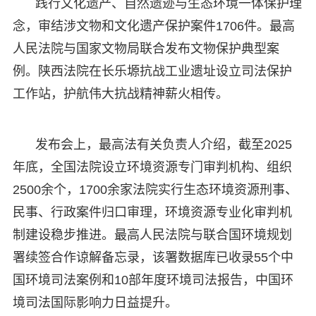
践行文化遗产、自然遗迹与生态环境一体保护理
念，审结涉文物和文化遗产保护案件1706件。最高
人民法院与国家文物局联合发布文物保护典型案
例。陕西法院在长乐塬抗战工业遗址设立司法保护
工作站，护航伟大抗战精神薪火相传。
发布会上，最高法有关负责人介绍，截至2025
年底，全国法院设立环境资源专门审判机构、组织
2500余个，1700余家法院实行生态环境资源刑事、
民事、行政案件归口审理，环境资源专业化审判机
制建设稳步推进。最高人民法院与联合国环境规划
署续签合作谅解备忘录，该署数据库已收录55个中
国环境司法案例和10部年度环境司法报告，中国环
境司法国际影响力日益提升。