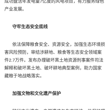
成功盘活年发电量7亿度的风电项目，有力服务绿色
产业发展。
守牢生态安全底线
依法保障粮食安全、资源安全，加强生态环境损
害风险预防，审结涉耕地、粮食等生态安全领域案
件2.7万件。发布办理破坏黑土地资源刑事案件司法
解释和破坏黑土地、破坏耕地典型案例，助力国家
藏粮于地战略落实。
加强文物和文化遗产保护